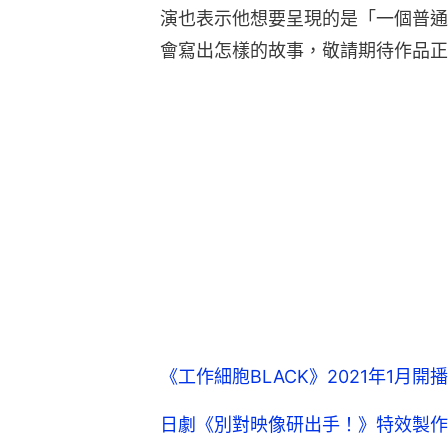
演也表示他想要呈現的是「一個普通
會寫出怎樣的故事，敬請期待作品正
《工作細胞BLACK》2021年1月
日劇《別對映像研出手！》特效製作