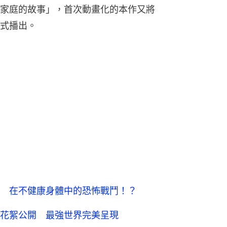
家庭的故事」，首次動畫化的本作又將
式播出。
開播 在不健康身體中的恐怖戰鬥！？
花絮公開 最強世界完美呈現