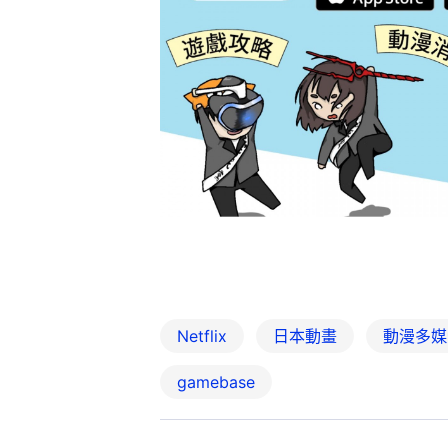
Netflix
日本動畫
動漫多媒
gamebase