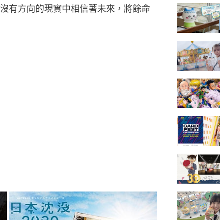
沒有方向的現實中相信著未來，將餘命