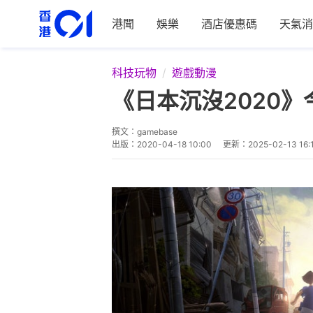
港聞
娛樂
酒店優惠碼
天氣消
科技玩物
遊戲動漫
《日本沉沒2020》
撰文：
gamebase
出版：
2020-04-18 10:00
更新：
2025-02-13 16: