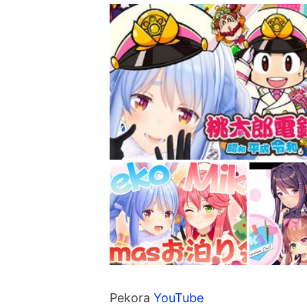
Pekora 
YouTube