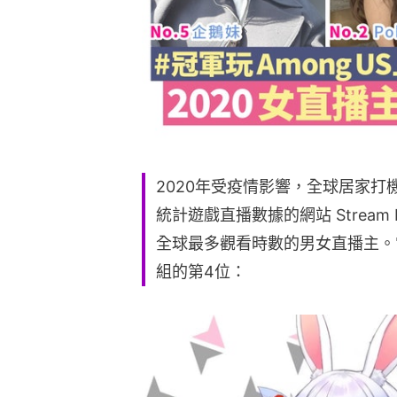
2020年受疫情影響，全球居家
統計遊戲直播數據的網站 Stream 
全球最多觀看時數的男女直播主。當中
組的第4位：