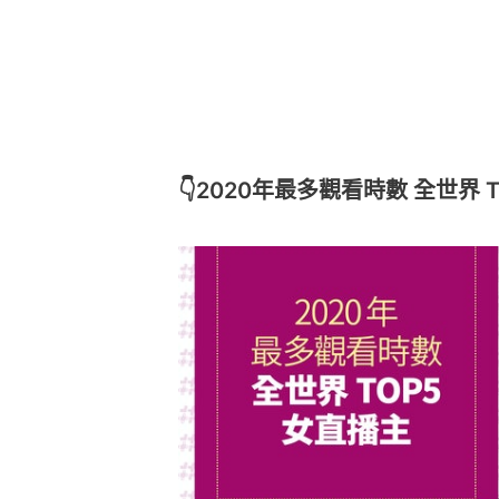
👇2020年最多觀看時數 全世界 T