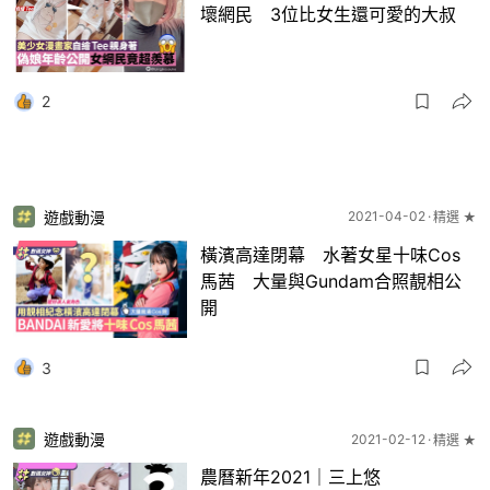
壞網民 3位比女生還可愛的大叔
2
遊戲動漫
2021-04-02
精選 ★
橫濱高達閉幕 水著女星十味Cos
馬茜 大量與Gundam合照靚相公
開
3
遊戲動漫
2021-02-12
精選 ★
農曆新年2021｜三上悠