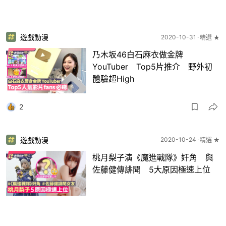
遊戲動漫
2020-10-31
精選 ★
乃木坂46白石麻衣做金牌
YouTuber Top5片推介 野外初
體驗超High
2
遊戲動漫
2020-10-24
精選 ★
桃月梨子演《魔進戰隊》奸角 與
佐藤健傳誹聞 5大原因極速上位
3