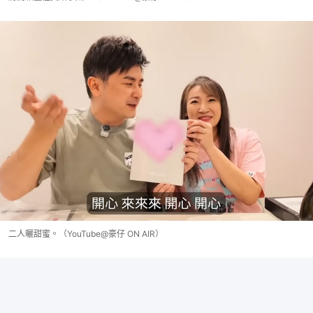
二人曬甜蜜。（YouTube@豪仔 ON AIR）