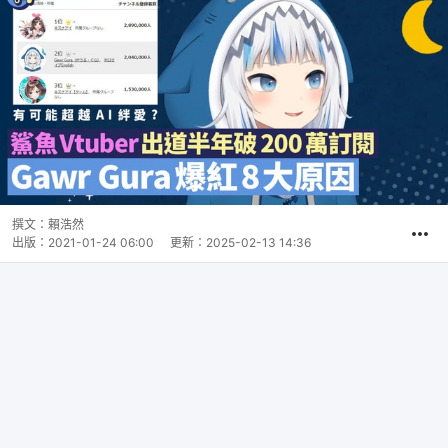
撰文：
賴浩然
出版：
2021-01-24 06:00
更新：
2025-02-13 14:36