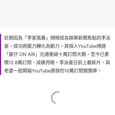
近期因為「李家風暴」頻頻成為娛樂新聞焦點的李泳
豪，成功將壓力轉化為動力，其個人YouTube頻道
「豪仔 ON AIR」光速衝破十萬訂閱大關，至今已累
積12.8萬訂閱，成績亮眼。李泳豪日前上載新片，與
老婆一起開箱YouTube頒發的10萬訂閱銀獎牌。