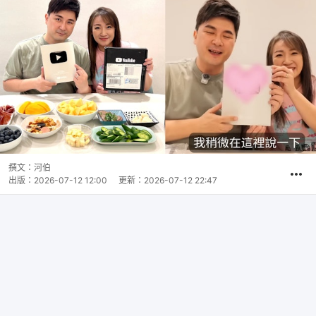
撰文：
河伯
出版：
2026-07-12 12:00
更新：
2026-07-12 22:47