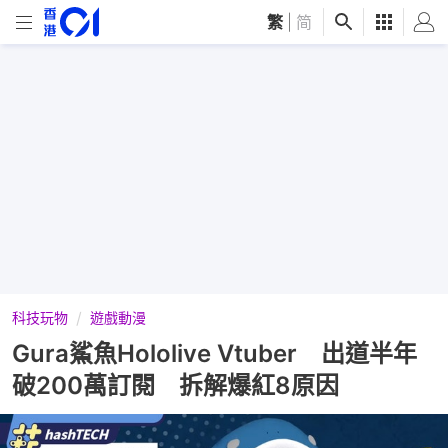
繁
|
简
科技玩物
遊戲動漫
Gura鯊魚Hololive Vtuber 出道半年
破200萬訂閱 拆解爆紅8原因