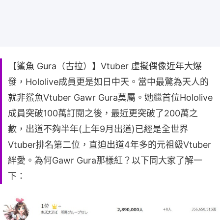
【鯊魚 Gura（古拉）】Vtuber 虛擬偶像近年大爆
發，Hololive成員更是如日中天。當中最驚為天人的
就非鯊魚Vtuber Gawr Gura莫屬。她繼首位Hololive
成員突破100萬訂閱之後，最近更突破了200萬之
數，出道不夠半年(上年9月出道)已經是全世界
Vtuber排名第二位，直迫出道4年多的元祖級Vtuber
絆愛。為何Gawr Gura那樣紅？以下同大家了解一
下：