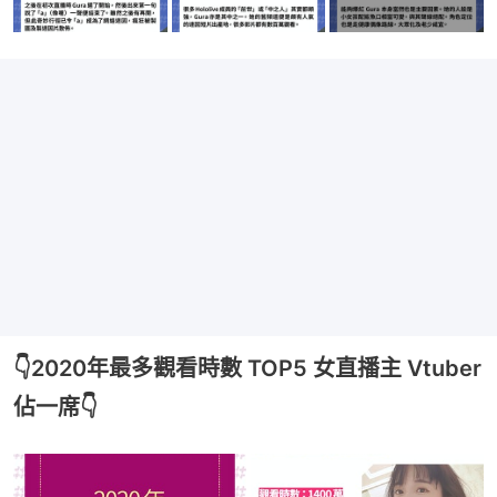
👇2020年最多觀看時數 TOP5 女直播主 Vtuber
佔一席👇