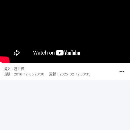
撰文：
鍾世傑
出版：
2016-12-05 20:00
更新：
2025-02-12 00:35