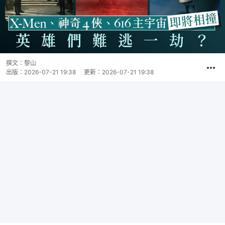
撰文：
黎山
出版：
2026-07-21 19:38
更新：
2026-07-21 19:38