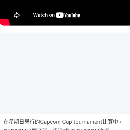
在星期日舉行的Capcom Cup tournament比賽中，