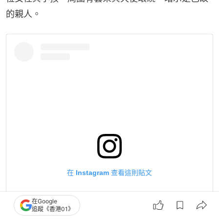
的親人。
在 Instagram 查看這則貼文
在Google
追蹤《香港01》