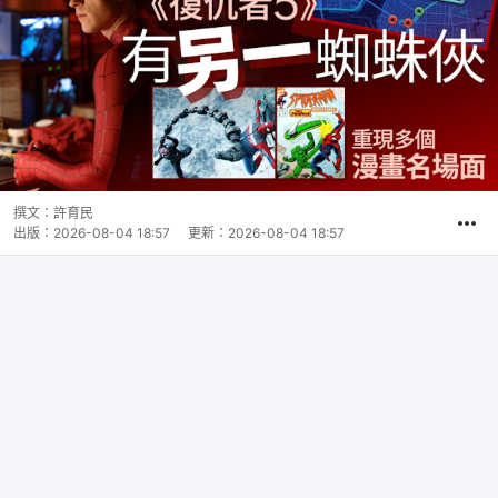
撰文：
許育民
出版：
2026-08-04 18:57
更新：
2026-08-04 18:57