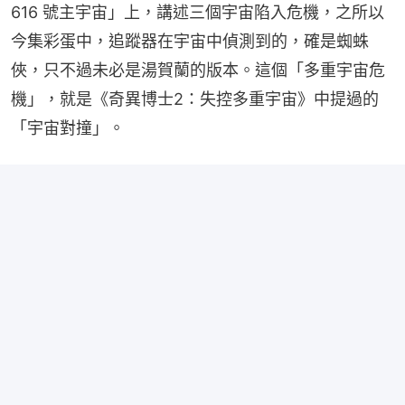
616 號主宇宙」上，講述三個宇宙陷入危機，之所以
今集彩蛋中，追蹤器在宇宙中偵測到的，確是蜘蛛
俠，只不過未必是湯賀蘭的版本。這個「多重宇宙危
機」，就是《奇異博士2：失控多重宇宙》中提過的
「宇宙對撞」。