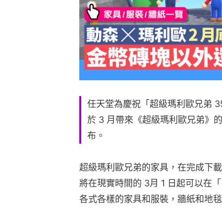
任天堂為慶祝「超級瑪利歐兄弟 3
於 3 月帶來《超級瑪利歐兄弟》
布。
超級瑪利歐兄弟的家具，在完成下載 2 月
將在現實時間的 3月 1 日起可以在
各式各樣的家具和服裝，牆紙和地毯