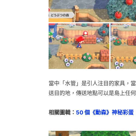
當中「水管」是引人注目的家具，當
送目的地，傳送地點可以是島上任何
相關圖輯：
50 個《動森》神秘彩