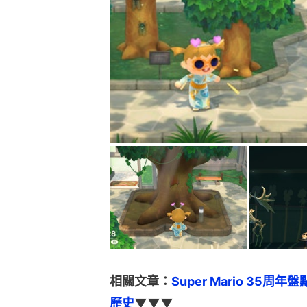
相關文章：
Super Mario 35
歷史
▼▼▼