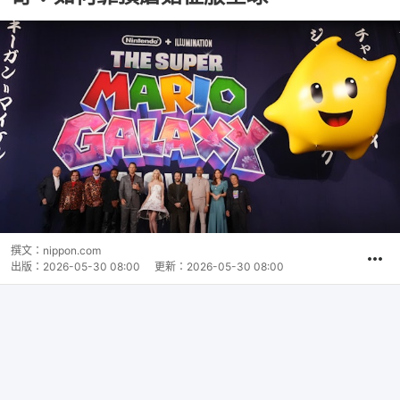
撰文：
nippon.com
出版：
2026-05-30 08:00
更新：
2026-05-30 08:00