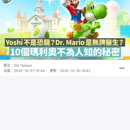
撰文：
GQ Taiwan
出版：
2020-10-07 10:44
更新：
2020-10-20 18:42