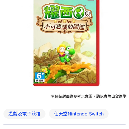
遊戲及電子競技
任天堂Nintendo Switch