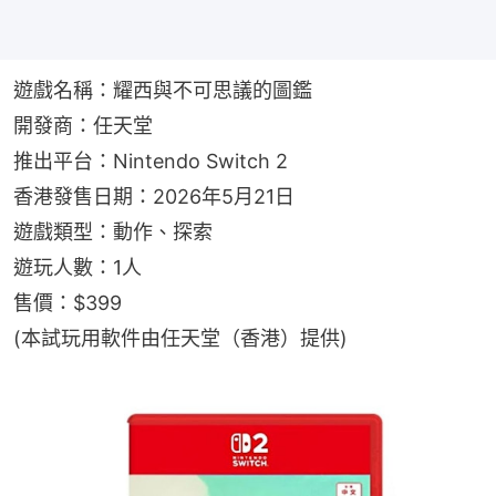
遊戲名稱：耀西與不可思議的圖鑑
開發商：任天堂
推出平台：Nintendo Switch 2
香港發售日期：2026年5月21日
遊戲類型：動作、探索
遊玩人數：1人
售價：$399
(本試玩用軟件由任天堂（香港）提供)