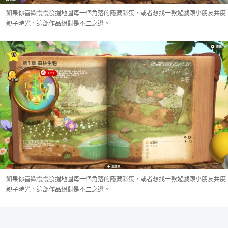
如果你喜歡慢慢發掘地圖每一個角落的隱藏彩蛋，或者想找一款遊戲跟小朋友共度
親子時光，這部作品絕對是不二之選。
如果你喜歡慢慢發掘地圖每一個角落的隱藏彩蛋，或者想找一款遊戲跟小朋友共度
親子時光，這部作品絕對是不二之選。