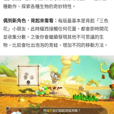
種動作、探索各種生物的奇妙特性。
偶到新角色．背起來看看：
每版最基本是背起「三色
花」小朋友，此時耀西接觸任何花蕾，都會即時開花
並收集分數。之後你會繼續發現其他不可思議的生
物，比如會吐出泡泡的青蛙，增加不同的移動方法。