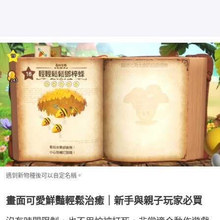
遇到新物種後可以自定名稱。
畫面可愛鮮豔輕鬆治癒｜新手與親子玩家必買