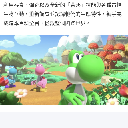
利用吞食、彈跳以及全新的「背起」技能與各種古怪
生物互動，重新調查並記錄牠們的生態特性，親手完
成這本百科全書，拯救整個圖鑑世界。