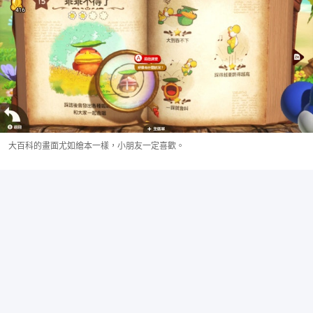
大百科的畫面尤如繪本一樣，小朋友一定喜歡。