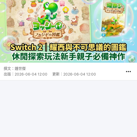
撰文：
鍾世傑
出版：
2026-06-04 12:00
更新：
2026-06-04 12:00