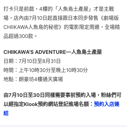
打卡只是前戲，4樓的「人魚島土產屋」才是主戰
場，店內由7月10日起直接跟日本同步發售《劇場版
CHIIKAWA人魚島的秘密》的電影限定周邊，全場精
品超過300款。
CHIIKAWA'S ADVENTURE—人魚島土產屋
日期：7月10日至8月31日
時間：上午10時30分至晚上10時30分
地點：朗豪坊4樓通天廣場
由7月10日至30日同樣需要事前預約入場，粉絲們可
以經指定Klook預約網站登記進場名額：
預約入店連
結