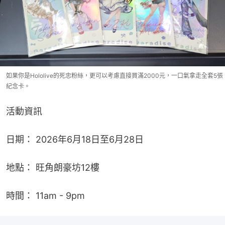
如果你是Hololive的死忠粉絲，更可以考慮直接買滿2000元，一口氣拿走全套5張
紀念卡。
活動資訊
日期： 2026年6月18日至6月28日
地點： 旺角朗豪坊12樓
時間： 11am - 9pm