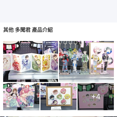
其他 多聞君 產品介紹
+
4