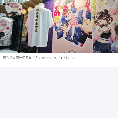
現在的是哪一個多聞！？ T-shirt (S/M/L) HK$200