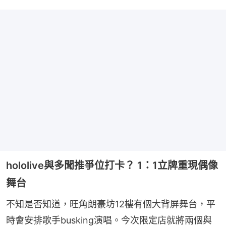
hololive與多聞推爭位打卡？ 1：1立牌重現偶像
舞台
不知是否知道，旺角朗豪坊12樓有個大背屏舞台，平
時會安排歌手busking演唱。今次限定店就將兩個與