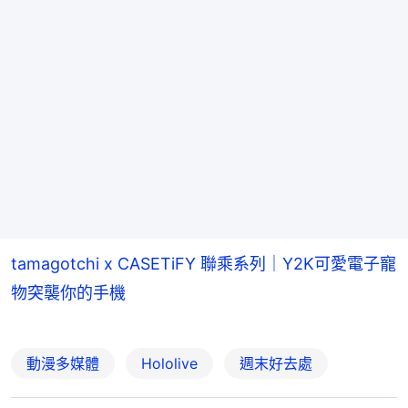
tamagotchi x CASETiFY 聯乘系列｜Y2K可愛電子寵
物突襲你的手機
動漫多媒體
Hololive
週末好去處