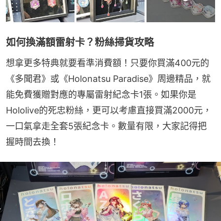
如何換滿額雷射卡？粉絲掃貨攻略
想拿更多特典就要看準消費額！只要你買滿400元的
《多聞君》或《Holonatsu Paradise》周邊精品，就
能免費獲贈對應的專屬雷射紀念卡1張。如果你是
Hololive的死忠粉絲，更可以考慮直接買滿2000元，
一口氣拿走全套5張紀念卡。數量有限，大家記得把
握時間去換！