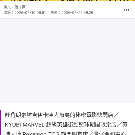
撰文：
鍾世傑
出版：
2026-07-10 09:51
更新：
2026-07-25 09:26
旺角朗豪坊吉伊卡哇人魚島的秘密電影快閃店／
KYUBI MARVEL 超級英雄街頭籃球期間限定店／黃
埔天地 Pokémon TCG 期間限定店／灣仔合和中心