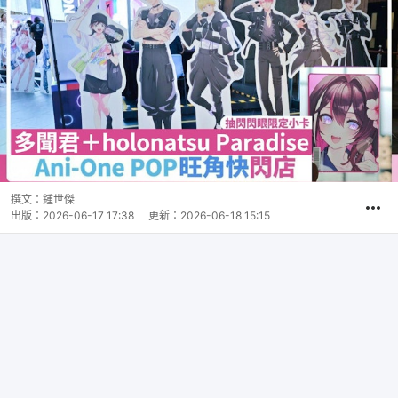
撰文：
鍾世傑
出版：
2026-06-17 17:38
更新：
2026-06-18 15:15