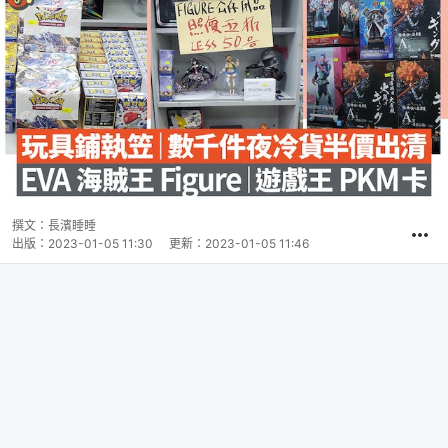
撰文：
長濱睡睡
出版：
2023-01-05 11:30
更新：
2023-01-05 11:46