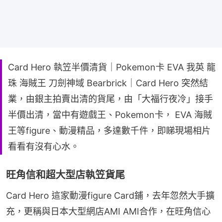
Card Hero 執笠半價清貨｜Pokemon卡 EVA 我英 龍
珠 海賊王 刀劍神域 Bearbrick｜Card Hero 突然結
業，由銀主拍賣出清的貨尾，由「大福行夜冷」接手
半價出清，當中有遊戲王、Pokemon卡， EVA 海賊
王等figure、動漫精品，多達數千件，即睇現場相片
看看有沒有心水。
旺角信和超大型店執笠貨尾
Card Hero 這家動漫figure Card鋪，去年忽然大手擴
充，更稱與日本大型網店AMI AMI合作，在旺角信心