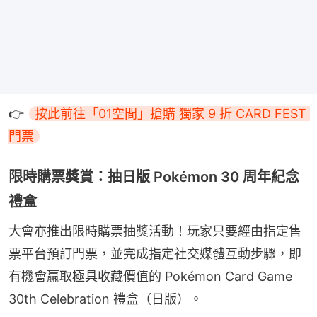
👉 
按此前往「01空間」搶購 獨家 9 折 CARD FEST 
門票
限時購票獎賞：抽日版 Pokémon 30 周年紀念
禮盒
大會亦推出限時購票抽獎活動！玩家只要經由指定售
票平台預訂門票，並完成指定社交媒體互動步驟，即
有機會贏取極具收藏價值的 Pokémon Card Game 
30th Celebration 禮盒（日版）。