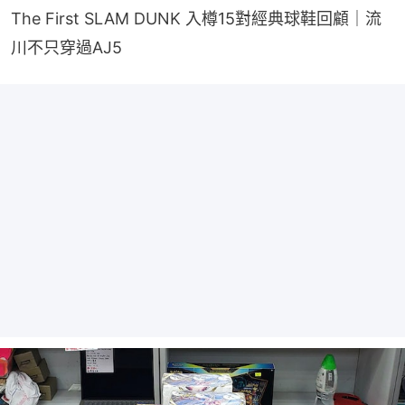
The First SLAM DUNK 入樽15對經典球鞋回顧｜流
川不只穿過AJ5