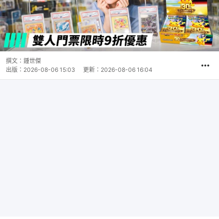
撰文：
鍾世傑
出版：
2026-08-06 15:03
更新：
2026-08-06 16:04