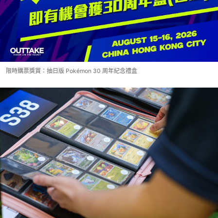
限時購票獎賞：抽日版 Pokémon 30 周年紀念禮盒