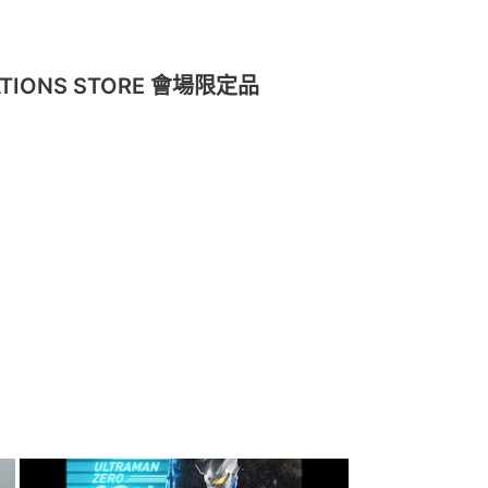
TIONS STORE 會場限定品