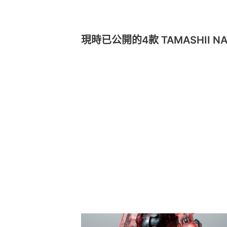
現時已公開的4款 TAMASHII NA