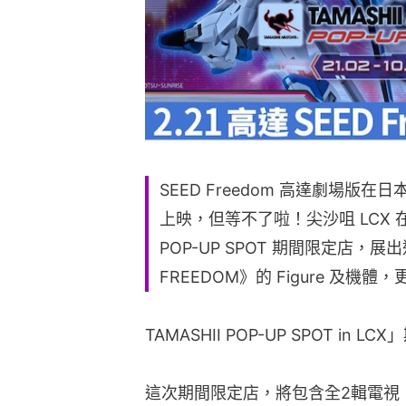
SEED Freedom 高達劇場版
上映，但等不了啦！尖沙咀 LCX 在2
POP-UP SPOT 期間限定店，
FREEDOM》的 Figure 及機
TAMASHII POP-UP SPOT in
這次期間限定店，將包含全2輯電視《SE