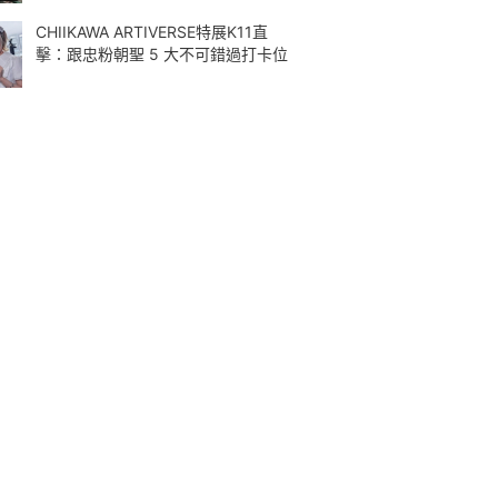
CHIIKAWA ARTIVERSE特展K11直
擊：跟忠粉朝聖 5 大不可錯過打卡位