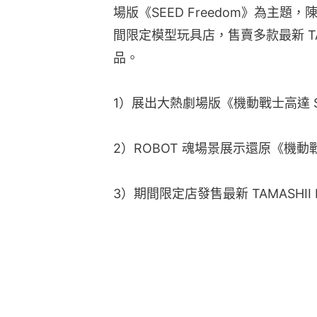
場版《SEED Freedom》為主題
間限定模型玩具店，售賣多款最新 TAMAS
品。
1）展出大熱劇場版《機動戰士高達 SEE
2）ROBOT 魂場景展示還原《機動
3）期間限定店發售最新 TAMASHII 