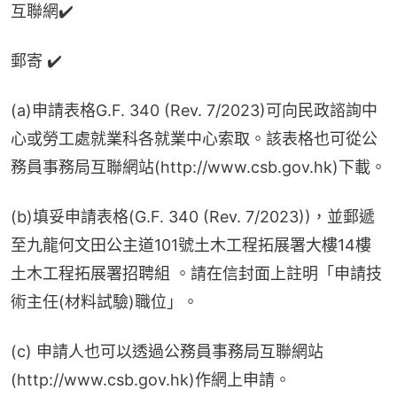
互聯網✔️
郵寄 ✔️
(a)申請表格G.F. 340 (Rev. 7/2023)可向民政諮詢中
心或勞工處就業科各就業中心索取。該表格也可從公
務員事務局互聯網站(http://www.csb.gov.hk)下載。
(b)填妥申請表格(G.F. 340 (Rev. 7/2023))，並郵遞
至九龍何文田公主道101號土木工程拓展署大樓14樓
土木工程拓展署招聘組 。請在信封面上註明「申請技
術主任(材料試驗)職位」。
(c) 申請人也可以透過公務員事務局互聯網站
(http://www.csb.gov.hk)作網上申請。