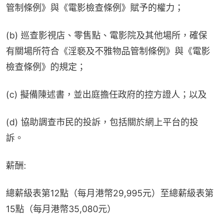
管制條例》與《電影檢查條例》賦予的權力；
(b) 巡查影視店、零售點、電影院及其他場所，確保
有關場所符合《淫褻及不雅物品管制條例》與《電影
檢查條例》的規定；
(c) 擬備陳述書，並出庭擔任政府的控方證人；以及
(d) 協助調查市民的投訴，包括關於網上平台的投
訴。
薪酬:
總薪級表第12點（每月港幣29,995元）至總薪級表第
15點（每月港幣35,080元）