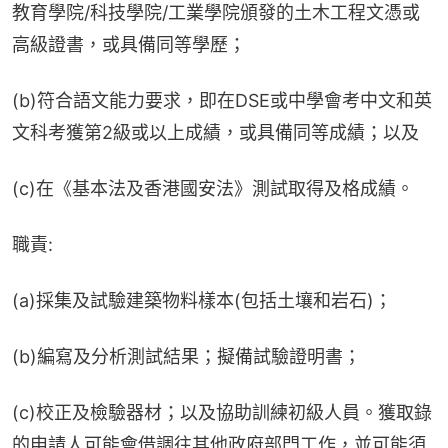
教育學院/科技學院/工業學院頒發的土木工程文憑或
高級證書，或具備同等學歷；
(b)符合語文能力要求，即在DSE或中學會考中文和英
文科考獲第2級或以上成績，或具備同等成績；以及
(c)在《基本法及香港國安法》測試取得及格成績。
職責:
(a)採集及試驗建築物料樣本(包括土壤和岩石)；
(b)編寫及分析測試結果；擬備試驗證明書；
(c)校正及檢驗器材；以及協助訓練初級人員。獲取錄
的申請人可能會借調往其他政府部門工作，並可能須