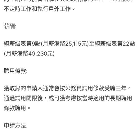
不定時工作和執行戶外工作。
薪酬:
總薪級表第9點(月薪港幣25,115元)至總薪級表第22點
(月薪港幣49,230元)
聘用條款:
獲取錄的申請人通常會按公務員試用條款受聘三年。
通過試用關限後，或可獲考慮按當時適用的長期聘用
條款聘用。
申請方法: