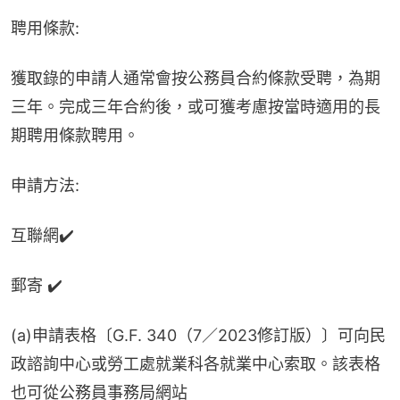
聘用條款:
獲取錄的申請人通常會按公務員合約條款受聘，為期
三年。完成三年合約後，或可獲考慮按當時適用的長
期聘用條款聘用。
申請方法:
互聯網✔️
郵寄 ✔️
(a)申請表格〔G.F. 340（7／2023修訂版）〕可向民
政諮詢中心或勞工處就業科各就業中心索取。該表格
也可從公務員事務局網站