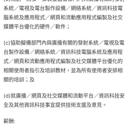
系統／電視及電台製作設備／網絡系統／資訊科技電
腦系統及應用程式／網頁和流動應用程式編製及社交
媒體平台優化的硬件／軟件；
(c)協助擬備部門內與廣播有關的發射系統／電視及電
台製作設備／網絡系統／資訊科技電腦系統及應用程
式／網頁和流動應用程式編製及社交媒體平台優化的
相關使用者指引及培訓教材，並為所有使用者安排相
關的培訓；及
(d)就廣播／網頁及社交媒體和流動平台／資訊科技安
全及其他資訊科技事宜提供技術支援及意見。
薪酬: