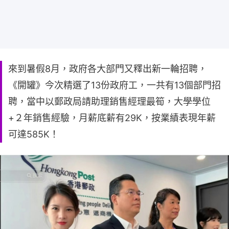
來到暑假8月，政府各大部門又釋出新一輪招聘，
《開罐》今次精選了13份政府工，一共有13個部門招
聘，當中以郵政局請助理銷售經理最筍，大學學位
+２年銷售經驗，月薪底薪有29K，按業績表現年薪
可達585K！