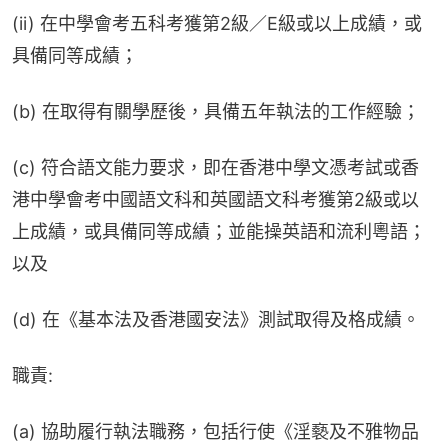
(ii) 在中學會考五科考獲第2級／E級或以上成績，或
具備同等成績；
(b) 在取得有關學歷後，具備五年執法的工作經驗；
(c) 符合語文能力要求，即在香港中學文憑考試或香
港中學會考中國語文科和英國語文科考獲第2級或以
上成績，或具備同等成績；並能操英語和流利粵語；
以及
(d) 在《基本法及香港國安法》測試取得及格成績。
職責:
(a) 協助履行執法職務，包括行使《淫褻及不雅物品