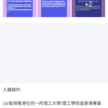
+
2
入職條件:
(a)取得香港任何一所理工大學/理工學院或香港專業