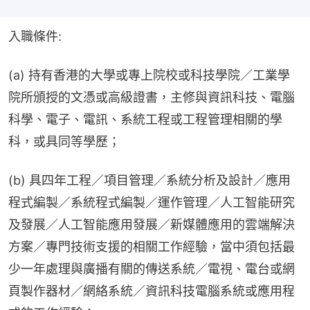
入職條件:
(a) 持有香港的大學或專上院校或科技學院／工業學
院所頒授的文憑或高級證書，主修與資訊科技、電腦
科學、電子、電訊、系統工程或工程管理相關的學
科，或具同等學歷；
(b) 具四年工程／項目管理／系統分析及設計／應用
程式編製／系統程式編製／運作管理／人工智能研究
及發展／人工智能應用發展／新媒體應用的雲端解決
方案／專門技術支援的相關工作經驗，當中須包括最
少一年處理與廣播有關的傳送系統／電視、電台或網
頁製作器材／網絡系統／資訊科技電腦系統或應用程