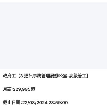
政府工【3.通訊事務管理局辦公室-高級管工】
月薪:$29,995起
截止日期 :22/08/2024 23:59:00