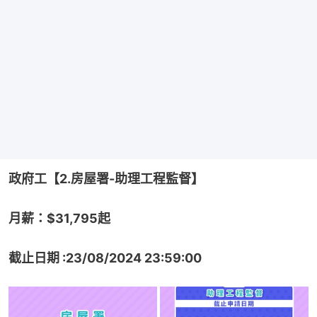
政府工【2.房屋署-助理工程監督】
月薪：$31,795起
截止日期 :23/08/2024 23:59:00