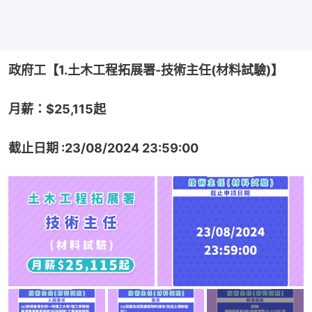
政府工【1.土木工程拓展署-技術主任(材料試驗)】
月薪：$25,115起
截止日期 :23/08/2024 23:59:00