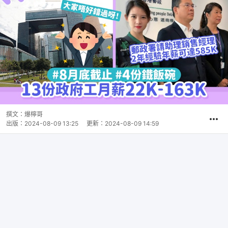
撰文：
爆檸哥
出版：
2024-08-09 13:25
更新：
2024-08-09 14:59