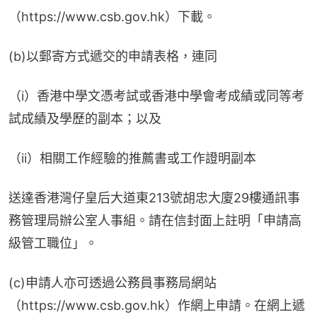
（https://www.csb.gov.hk）下載。
(b)以郵寄方式遞交的申請表格，連同
（i）香港中學文憑考試或香港中學會考成績或同等考
試成績及學歷的副本；以及
（ii）相關工作經驗的推薦書或工作證明副本
送達香港灣仔皇后大道東213號胡忠大廈29樓通訊事
務管理局辦公室人事組。請在信封面上註明「申請高
級管工職位」。
(c)申請人亦可透過公務員事務局網站
（https://www.csb.gov.hk）作網上申請。在網上遞