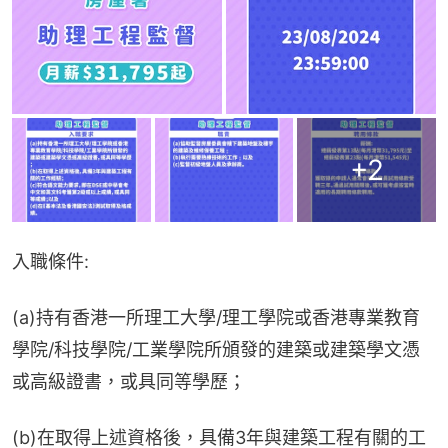
+
2
入職條件:
(a)持有香港一所理工大學/理工學院或香港專業教育
學院/科技學院/工業學院所頒發的建築或建築學文憑
或高級證書，或具同等學歷；
(b)在取得上述資格後，具備3年與建築工程有關的工