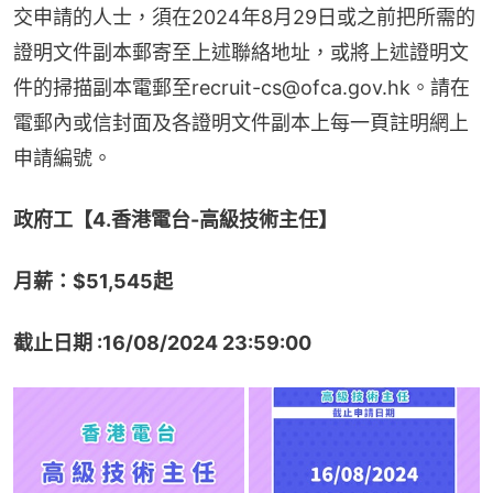
交申請的人士，須在2024年8月29日或之前把所需的
證明文件副本郵寄至上述聯絡地址，或將上述證明文
件的掃描副本電郵至recruit-cs@ofca.gov.hk。請在
電郵內或信封面及各證明文件副本上每一頁註明網上
申請編號。
政府工【4.香港電台-高級技術主任】
月薪：$51,545起
截止日期 :16/08/2024 23:59:00