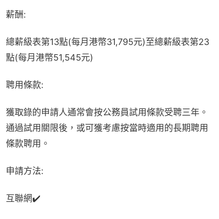
薪酬:
總薪級表第13點(每月港幣31,795元)至總薪級表第23
點(每月港幣51,545元)
聘用條款:
獲取錄的申請人通常會按公務員試用條款受聘三年。
通過試用關限後，或可獲考慮按當時適用的長期聘用
條款聘用。
申請方法:
互聯網✔️