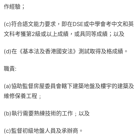
作經驗；
(c)符合語文能力要求，即在DSE或中學會考中文和英
文科考獲第2級或以上成績，或具同等成績；以及
(d)在《基本法及香港國安法》測試取得及格成績。
職責:
(a)協助監督房屋委員會轄下建築地盤及樓宇的建築及
維修保養工程﹔
(b)執行需要熟練技術的工作﹔以及
(c)監督初級地盤人員及承辦商。