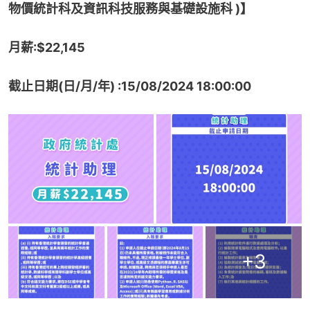
物價統計科及資訊科技服務與基礎設施科 )】
月薪:$22,145
截止日期(日/月/年) :15/08/2024 18:00:00
+
3