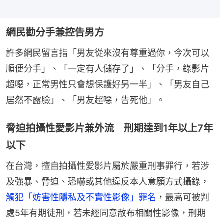
網民勸分手兼控告男方
許多網民留言指「男友從來沒有尊重過你，今次可以
順便分手」、「一定有人儲存了」、「分手，錄影片
超噁，正常男性只會想保護好另一半」、「男友自己
居然不露臉」、「男友超噁，告死他」。
脅迫拍攝性愛影片兼外流 刑期達到1年以上7年
以下
在台灣，擅自拍攝性愛影片屬於嚴重刑事罪行，若涉
及強暴、脅迫、恐嚇或其他違反本人意願方式攝錄，
觸犯「妨害性隱私及不實性影像」罪名
，最高可被判
處5年有期徒刑，若未經同意散布相關性影像，刑期