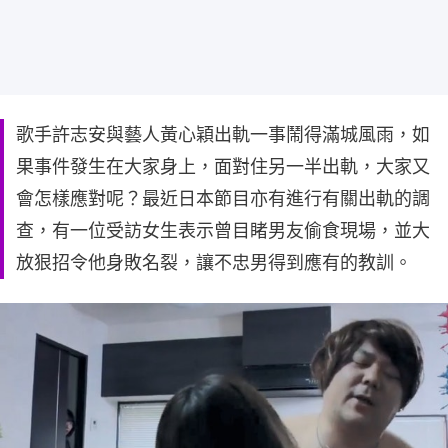
歌手許志安與藝人黃心穎出軌一事鬧得滿城風雨，如
果事件發生在大家身上，面對住另一半出軌，大家又
會怎樣應對呢？最近日本節目亦有進行有關出軌的調
查，有一位受訪女生表示曾目睹男友偷食現場，並大
放狠招令他身敗名裂，讓不忠男得到應有的教訓。