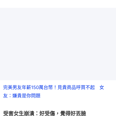
完美男友年薪150萬台幣！見貴商品呼買不起 女
友：嫌貴是你問題
受害女生崩潰：好受傷，覺得好丟臉