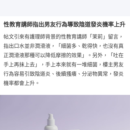
性教育講師指出男友行為導致陰道發炎機率上升
帖文引來有護理師背景的性教育講師「茉莉」留言，
指出口水並非潤滑液，「細菌多、乾得快，也沒有真
正潤滑液那種可以降低摩擦的效果」。另外，「吐在
手上再抹上去」，手上本來就有一堆細菌，樓主男友
行為容易引致陰道炎、後續搔癢、分泌物異常，發炎
機率都會上升。