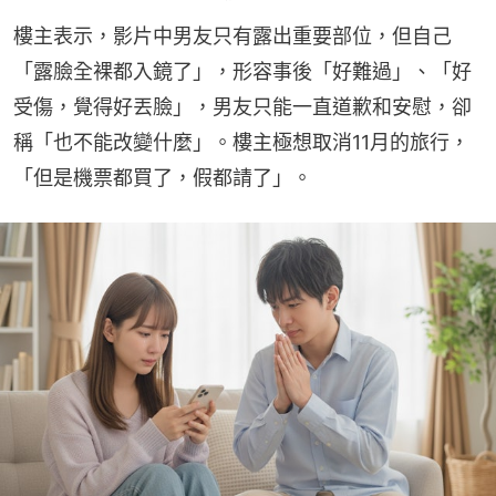
樓主表示，影片中男友只有露出重要部位，但自己
「露臉全裸都入鏡了」，形容事後「好難過」、「好
受傷，覺得好丟臉」，男友只能一直道歉和安慰，卻
稱「也不能改變什麼」。樓主極想取消11月的旅行，
「但是機票都買了，假都請了」。