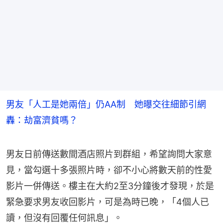
男友「人工是她兩倍」仍AA制 她曝交往細節引網
轟：劫富濟貧嗎？
男友日前傳送數間酒店照片到群組，希望詢問大家意
見，當勾選十多張照片時，卻不小心將數天前的性愛
影片一併傳送。樓主在大約2至3分鐘後才發現，於是
緊急要求男友收回影片，可是為時已晚，「4個人已
讀，但沒有回覆任何訊息」。