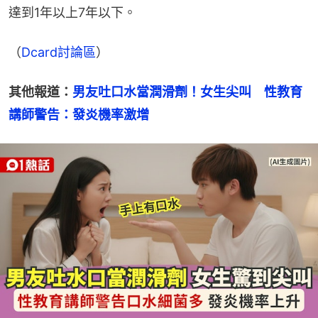
達到1年以上7年以下。
（
Dcard討論區
）
其他報道：
男友吐口水當潤滑劑！女生尖叫　性教育
講師警告：發炎機率激增