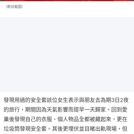
（節目截圖）
發現用過的安全套該位女生表示與朋友去為期3日2夜
的旅行，期間因為天氣影響而提早一天歸家。回到愛
巢後發現自己的衣服、個人物品全都被藏起來，更在
垃圾筒發現安全套。其後更埋伏並目睹出軌現場，但