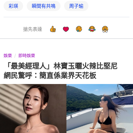
彩瑛
瞬間有共鳴
周子瑜
搶先表達
娛樂
即時娛樂
「最美經理人」林寶玉曬火辣比堅尼
網民驚呼：簡直係業界天花板