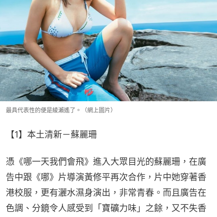
最具代表性的便是綾瀨遙了。（網上圖片）
【1】本土清新－蘇麗珊
憑《哪一天我們會飛》進入大眾目光的蘇麗珊，在廣
告中跟《哪》片導演黃修平再次合作，片中她穿著香
港校服，更有灑水濕身演出，非常青春。而且廣告在
色調、分鏡令人感受到「寶礦力味」之餘，又不失香