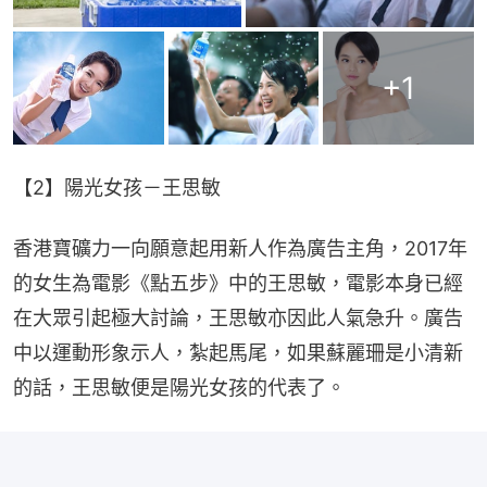
+
1
【2】陽光女孩－王思敏
香港寶礦力一向願意起用新人作為廣告主角，2017年
的女生為電影《點五步》中的王思敏，電影本身已經
在大眾引起極大討論，王思敏亦因此人氣急升。廣告
中以運動形象示人，紮起馬尾，如果蘇麗珊是小清新
的話，王思敏便是陽光女孩的代表了。