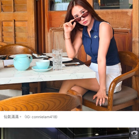
仙氣滿滿。（IG: connielam418)