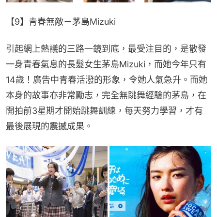
【9】青春無敵－茅島Mizuki
引起網上熱議的三路一鏡到底，最受注目的，是散發
一身青春氣息的長髮女生茅島Mizuki，而她今年只有
14歲！廣告中青春活潑的形象，令她人氣急升。而她
本身的故事亦非常勵志，完全無跳舞經驗的茅島，在
開拍前3星期才開始跳舞訓練，每天努力學習，才有
最後展現的震撼成果。