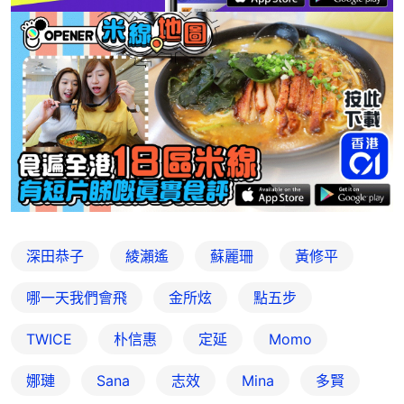
深田恭子
綾瀨遙
蘇麗珊
黃修平
哪一天我們會飛
金所炫
點五步
TWICE
朴信惠
定延
Momo
娜璉
Sana
志效
Mina
多賢