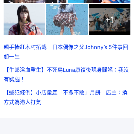
+
1
親手捧紅木村拓哉 日本偶像之父Johnny’s 5件事回
顧一生
【牛郎浴血重生】不死鳥Luna康復後現身闢謠：我沒
有劈腿！
【逃犯條例】小店量產「不撤不散」月餅 店主：換
方式為港人打氣