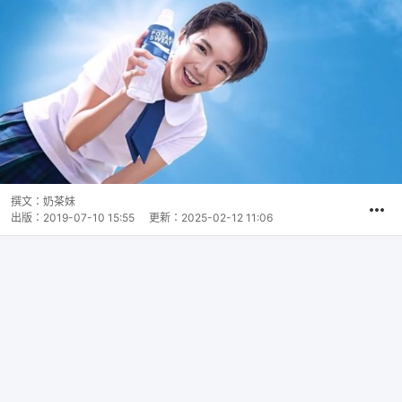
撰文：
奶茶妹
出版：
2019-07-10 15:55
更新：
2025-02-12 11:06