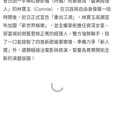
昔日因一手捧紅薛影儀（阿儀）而被譽為「最美經理
人」的林寶玉（Connie），在沉寂與自由身發展一段
時間後，近日正式宣告「重出江湖」。林寶玉高調宣
布加盟「新世界娛樂」，並全權掌舵擔任資深女星、
郭富城初戀舊愛姚正菁的經理人。雙方強勢聯手，除
了一口氣錄製了四首新歌進軍樂壇、準備力爭「新人
獎」外，還積極接洽電影與商演，誓要為菁菁開拓全
新的演藝版圖！