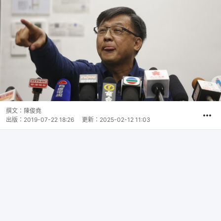
撰文：
陳俊堯
出版：
2019-07-22 18:26
更新：
2025-02-12 11:03