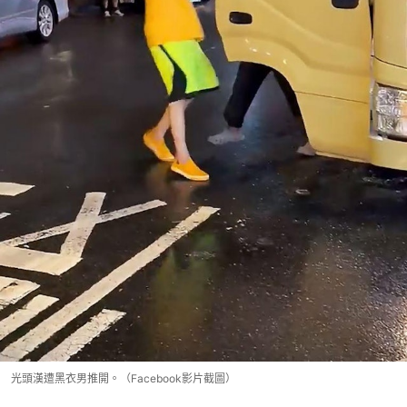
光頭漢遭黑衣男推開。（Facebook影片截圖）