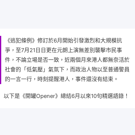
《逃犯條例》修訂於6月開始引發激烈和大規模抗
爭，至7月21日日更在元朗上演無差別襲擊市民事
件，不論立場是否一致，近兩個月來港人都無奈活於
社會的「低氣壓」氣氛下，而政治人物以至普通警員
的一言一行，時刻提醒港人，事件還沒有結束。
以下是《開罐Opener》總結6月以來10句精選語錄！