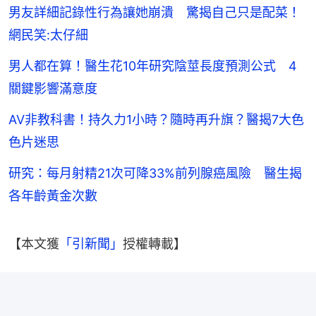
男友詳細記錄性行為讓她崩潰 驚揭自己只是配菜！
網民笑:太仔細
男人都在算！醫生花10年研究陰莖長度預測公式 4
關鍵影響滿意度
AV非教科書！持久力1小時？隨時再升旗？醫揭7大色
色片迷思
研究：每月射精21次可降33%前列腺癌風險 醫生揭
各年齡黃金次數
【本文獲
「引新聞」
授權轉載】