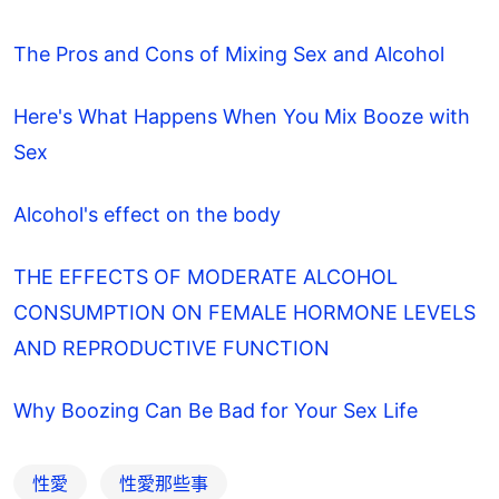
The Pros and Cons of Mixing Sex and Alcohol
Here's What Happens When You Mix Booze with 
Sex
Alcohol's effect on the body
THE EFFECTS OF MODERATE ALCOHOL 
CONSUMPTION ON FEMALE HORMONE LEVELS 
AND REPRODUCTIVE FUNCTION
Why Boozing Can Be Bad for Your Sex Life
性愛
性愛那些事