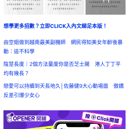
想學更多招數？立即CLICK入內文睇足本版！
由空姐做到越南最美副機師 網民得知美女年齡後暴
動：這不科學
陰莖長度｜2個方法量度你是否芝士腸 港人丁丁平
均有幾長？
戀愛可以持續到天長地久│佐藤健9大心動場面 傲嬌
反差引爆少女心