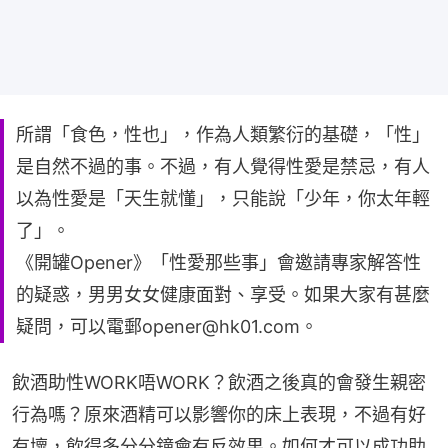
所謂「食色，性也」，作為人類繁衍的基礎，「性」
是自然不過的事。不過，有人覺得性愛是禁忌，有人
以為性愛是「天生就懂」，只能說「少年，你太年輕
了」。
《開罐Opener》「性愛那些事」會邀請專家解答性
的疑惑，男男女女健康面對、享受。如果大家有甚麼
疑問，可以電郵opener@hk01.com。
飲酒助性WORK唔WORK？飲酒之後真的會發生親密
行為嗎？原來酒精可以影響你的床上表現，不過有好
有壞，飲得多分分鐘會有反效果。如何才可以成功助