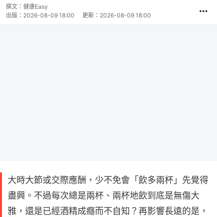
撰文：
健康Easy
出版：
2026-08-09 18:00
更新：
2026-08-09 18:00
大時大節或交際應酬，少不免會「飲多兩杯」先覺得
盡興。不過每次總是兩杯、兩杯地飲到底是無傷大
雅，還是已經酒精成癮而不自知？再影響長遠的是，