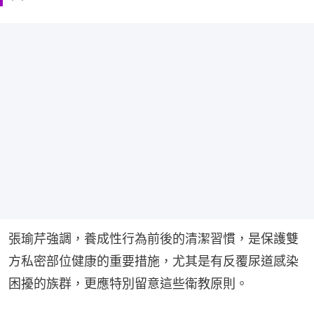
張瑜芹強調，養成性行為前後的清潔習慣，是保護雙
方私密部位健康的重要措施，尤其是有反覆尿道感染
困擾的族群，更應特別留意這些衛教原則。