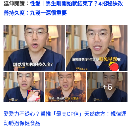
延伸閱讀：
性愛｜男生剛開始就結束了？4招秘訣改
善持久度：九淺一深很重要
+
6
愛愛力不從心？醫推「最高CP值」天然處方：規律運
動勝過保健食品