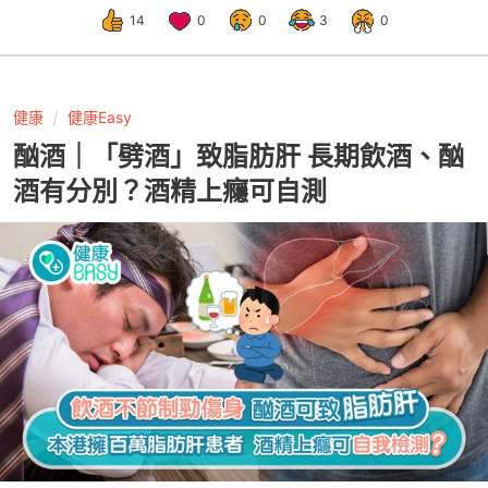
14
0
0
3
0
健康
健康Easy
酗酒｜「劈酒」致脂肪肝 長期飲酒、酗
酒有分別？酒精上癮可自測