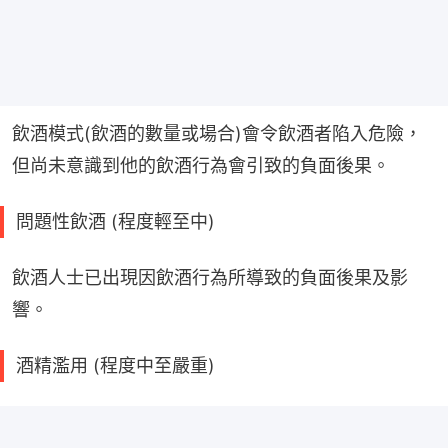
飲酒模式(飲酒的數量或場合)會令飲酒者陷入危險，
但尚未意識到他的飲酒行為會引致的負面後果。
問題性飲酒 (程度輕至中)
飲酒人士已出現因飲酒行為所導致的負面後果及影
響。
酒精濫用 (程度中至嚴重)