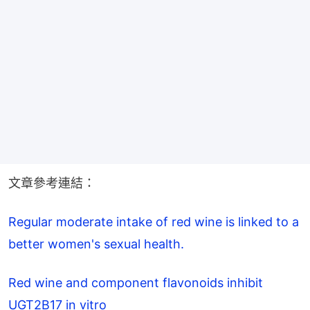
文章參考連結：
Regular moderate intake of red wine is linked to a 
better women's sexual health.
Red wine and component flavonoids inhibit 
UGT2B17 in vitro