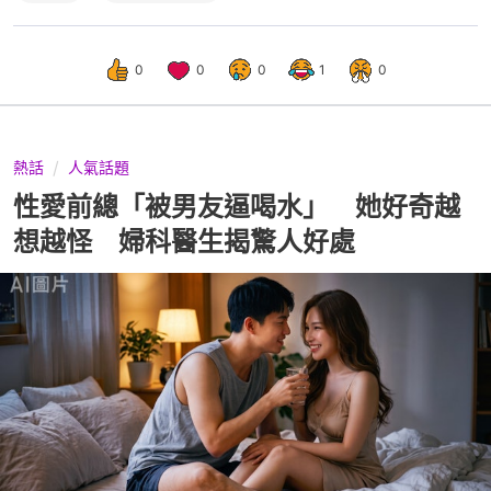
0
0
0
1
0
熱話
人氣話題
性愛前總「被男友逼喝水」 她好奇越
想越怪 婦科醫生揭驚人好處