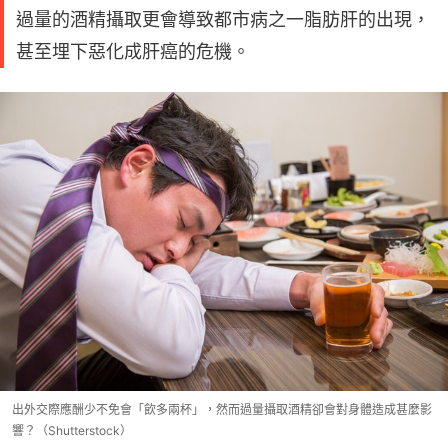
過量的酒精攝取更會導致都市病之一脂肪肝的出現，
甚至埋下惡化成肝癌的危機。
出外交際應酬少不免會「飲多兩杯」，然而過量攝取酒精卻會對身體造成甚麼影
響？（Shutterstock）