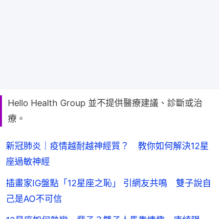
Hello Health Group 並不提供醫療建議、診斷或治
療。
新冠肺炎｜疫情越耐越神經質？ 教你如何解決12星
座過敏神經
插畫家IG盤點「12星座之恥」 引網友共鳴 雙子說自
己是AO不可信