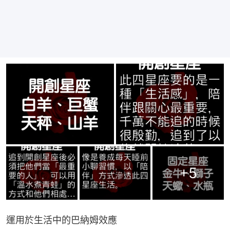
+
5
運用於生活中的巴納姆效應