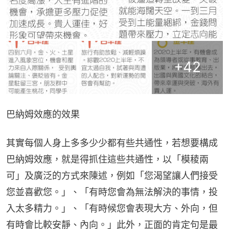
+
42
巴納姆效應的效果
其實每個人身上多多少少都有些共通性，若想要構成
巴納姆效應，就是得抓住這些共通性，以「模稜兩
可」及廣泛的方式來陳述，例如「您渴望讓人們接受
您並喜歡您。」、「有時您會為無法解決的事情，投
入太多精力。」、「有時候您會表現大方、外向，但
有時會比較安靜、內向。」此外，正面的肯定句是最