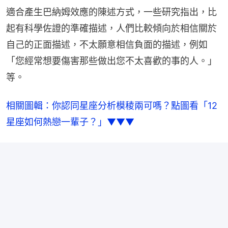
適合產生巴納姆效應的陳述方式，一些研究指出，比
起有科學佐證的準確描述，人們比較傾向於相信關於
自己的正面描述，不太願意相信負面的描述，例如
「您經常想要傷害那些做出您不太喜歡的事的人。」
等。
相關圖輯：你認同星座分析模稜兩可嗎？點圖看「12
星座如何熱戀一輩子？」▼▼▼