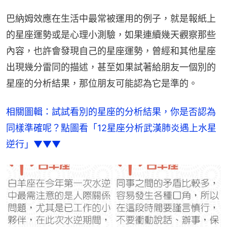
巴納姆效應在生活中最常被運用的例子，就是報紙上
的星座運勢或是心理小測驗，如果連續幾天觀察那些
內容，也許會發現自己的星座運勢，曾經和其他星座
出現幾分雷同的描述，甚至如果試著給朋友一個別的
星座的分析結果，那位朋友可能認為它是準的。
相關圖輯：試試看別的星座的分析結果，你是否認為
同樣準確呢？點圖看「12星座分析武漢肺炎遇上水星
逆行」▼▼▼