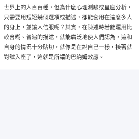
世界上的人百百種，但為什麼心理測驗或星座分析，
只需要用短短幾個選項或描述，卻能套用在這麼多人
的身上，並讓人信服呢？其實，在陳述時若能運用比
較含糊、普遍的描述，就能廣泛地使人們認為，這和
自身的情況十分貼切，就像是在說自己一樣，接著就
對號入座了，這就是所謂的巴納姆效應。