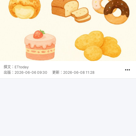
撰文：
ETtoday
出版：
2026-06-06 09:30
更新：
2026-06-08 11:28