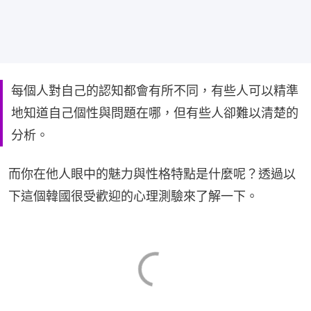
每個人對自己的認知都會有所不同，有些人可以精準
地知道自己個性與問題在哪，但有些人卻難以清楚的
分析。
而你在他人眼中的魅力與性格特點是什麼呢？透過以
下這個韓國很受歡迎的心理測驗來了解一下。