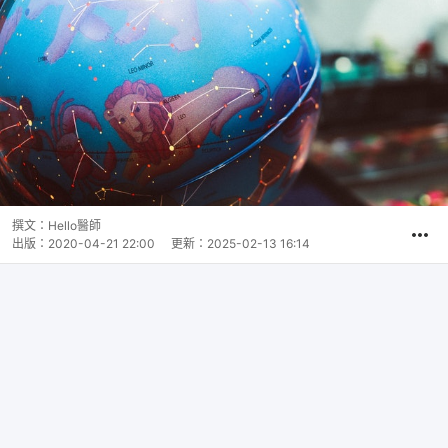
撰文：
Hello醫師
出版：
2020-04-21 22:00
更新：
2025-02-13 16:14