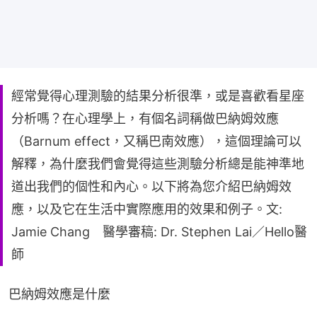
經常覺得心理測驗的結果分析很準，或是喜歡看星座
分析嗎？在心理學上，有個名詞稱做巴納姆效應
（Barnum effect，又稱巴南效應），這個理論可以
解釋，為什麼我們會覺得這些測驗分析總是能神準地
道出我們的個性和內心。以下將為您介紹巴納姆效
應，以及它在生活中實際應用的效果和例子。文:
Jamie Chang 醫學審稿: Dr. Stephen Lai／Hello醫
師
巴納姆效應是什麼