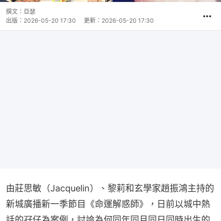
撰文：
亞瑟
出版：
2026-05-20 17:30
更新：
2026-05-20 17:30
由莊思敏（Jacquelin）、黎莉和玄學家趙振鴻主持的
新城廣播新一季節目《命運解惑師》，日前以城中熱
話的孖仔為案例，討論為何同年同月同日同時出生的