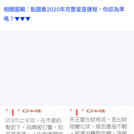
相關圖輯：點圖看2020年完整星座運程，你認為準
嗎？▼▼▼