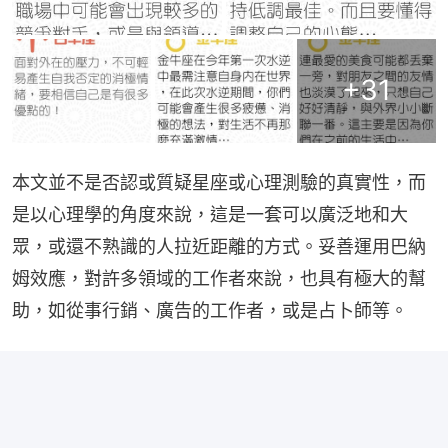
+
31
本文並不是否認或質疑星座或心理測驗的真實性，而
是以心理學的角度來說，這是一套可以廣泛地和大
眾，或還不熟識的人拉近距離的方式。妥善運用巴納
姆效應，對許多領域的工作者來說，也具有極大的幫
助，如從事行銷、廣告的工作者，或是占卜師等。