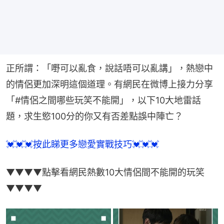
正所謂：「嘢可以亂食，說話唔可以亂講」，熱戀中
的情侶更加深明這個道理。有網民在微博上接力分享
「#情侶之間哪些玩笑不能開」，以下10大地雷話
題，求生慾100分的你又有否差點誤中陣亡？
💓💓💓按此睇更多戀愛實戰技巧💓💓💓
▼▼▼▼點擊看網民熱數10大情侶間不能開的玩笑
▼▼▼▼