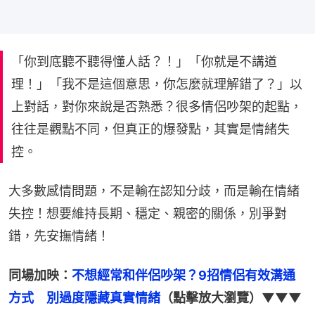
「你到底聽不聽得懂人話？！」「你就是不講道
理！」「我不是這個意思，你怎麼就理解錯了？」以
上對話，對你來說是否熟悉？很多情侶吵架的起點，
往往是觀點不同，但真正的爆發點，其實是情緒失
控。
大多數感情問題，不是輸在認知分歧，而是輸在情緒
失控！想要維持長期、穩定、親密的關係，別爭對
錯，先安撫情緒！
同場加映：
不想經常和伴侶吵架？9招情侶有效溝通
方式　別過度隱藏真實情緒
（點擊放大瀏覽）▼▼▼