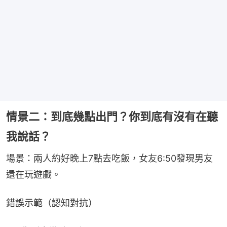
情景二：到底幾點出門？你到底有沒有在聽
我說話？
場景：兩人約好晚上7點去吃飯，女友6:50發現男友
還在玩遊戲。
錯誤示範（認知對抗）