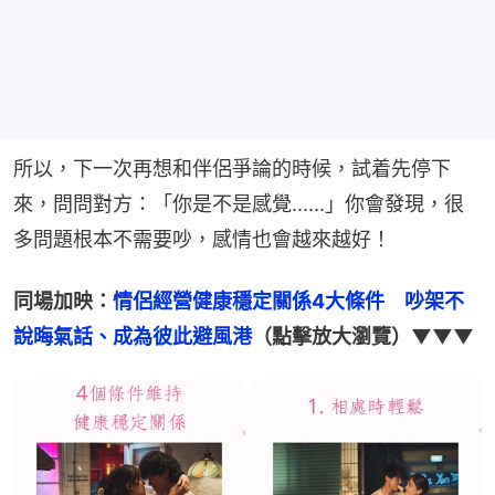
所以，下一次再想和伴侶爭論的時候，試着先停下
來，問問對方：「你是不是感覺......」你會發現，很
多問題根本不需要吵，感情也會越來越好！
同場加映：
情侶經營健康穩定關係4大條件　吵架不
說晦氣話、成為彼此避風港
（點擊放大瀏覽）▼▼▼