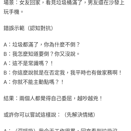
場景：女友回家，看見垃圾桶滿了，男友還在沙發上
玩手機。
錯誤示範（認知對抗）
A：垃圾都滿了，你為什麼不倒？
B：我怎麼知道要倒？你又沒說。
A：這不是常識嗎？！
B：你這麼說就是在否定我，我平時也有做家務啊！
A：你就不能主動點嗎？！
結果：兩個人都覺得自己委屈，越吵越兇！
或許你可以嘗試這樣說：（先解決情緒）