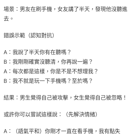
場景：男友在刷手機，女友講了半天，發現他沒聽進
去。
錯誤示範（認知對抗）
A：我說了半天你有在聽嗎？
B：我剛剛確實沒聽清，你再說一遍？
A：每次都是這樣，你是不是不想理我？
B：我不就是玩一下手機嗎？至於嗎？
結果：男生覺得自己被攻擊，女生覺得自己被忽略！
或許你可以嘗試這樣說：（先解決情緒）
A：（語氣平和）你剛才一直在看手機，我有點失