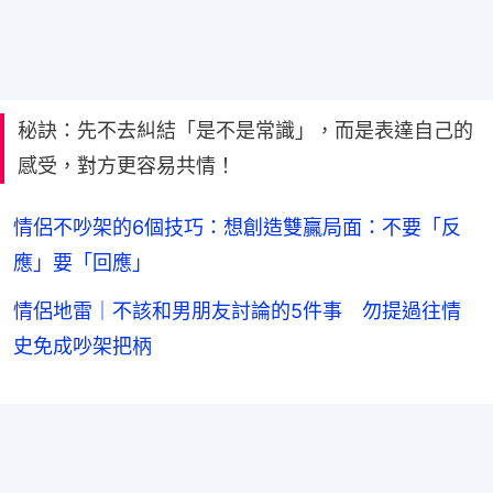
秘訣：先不去糾結「是不是常識」，而是表達自己的
感受，對方更容易共情！
情侶不吵架的6個技巧：想創造雙贏局面：不要「反
應」要「回應」
情侶地雷｜不該和男朋友討論的5件事 勿提過往情
史免成吵架把柄