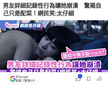
男友詳細記錄性行為讓她崩潰 驚揭自
己只是配菜！網民笑:太仔細
5
在Google
追蹤《香港01》
撰文：
聯合新聞網
出版：
2026-07-07 19:00
更新：
2026-07-12 15:22