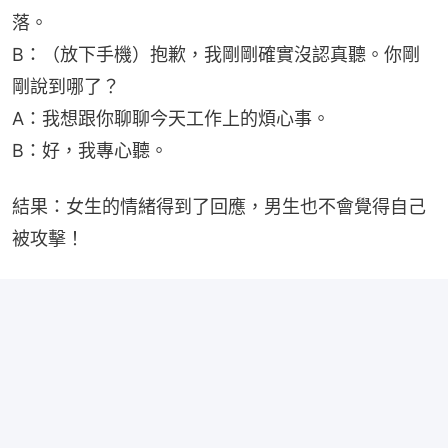
落。
B：（放下手機）抱歉，我剛剛確實沒認真聽。你剛
剛說到哪了？
A：我想跟你聊聊今天工作上的煩心事。
B：好，我專心聽。
結果：女生的情緒得到了回應，男生也不會覺得自己
被攻擊！