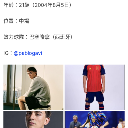
年齡：21歲（2004年8月5日）
位置：中場
效力球隊：巴塞隆拿（西班牙）
IG：
@pablogavi