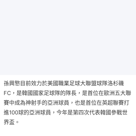
孫興慜目前效力於美國職業足球大聯盟球隊洛杉磯
FC，是韓國國家足球隊的隊長，是首位在歐洲五大聯
賽中成為神射手的亞洲球員，也是首位在英超聯賽打
進100球的亞洲球員，今年是第四次代表韓國參戰世
界盃。