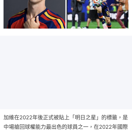
加維在2022年後正式被貼上「明日之星」的標籤，是
中場搶回球權能力最出色的球員之一，在2022年國際