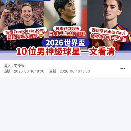
撰文：
可樂米
出版：
2026-06-16 18:00
更新：
2026-06-16 18:00