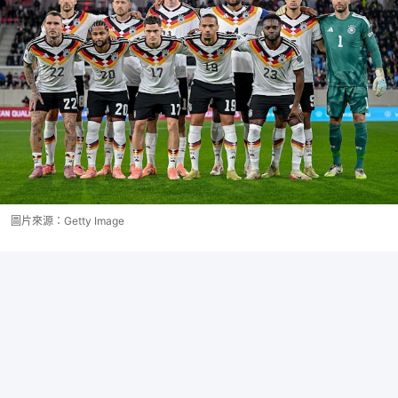
圖片來源：Getty Image