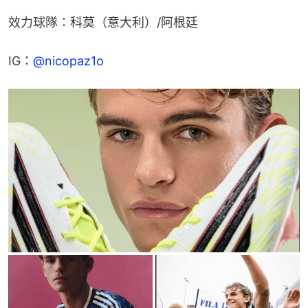
效力球隊：科莫（意大利）/阿根廷
IG：
@nicopaz1o