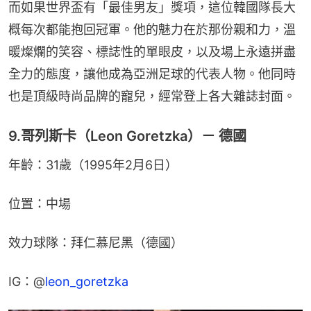
而如果世界盃有「最佳男友」獎項，這位韓國隊長大
概每次都能抱回冠軍。他的魅力在於那份親和力，溫
暖燦爛的笑容、標誌性的單眼皮，以及場上永遠拼盡
全力的態度，讓他成為亞洲足球的代表人物。他同時
也是頂級時尚品牌的寵兒，經常登上各大雜誌封面。
9.哥列斯卡（Leon Goretzka）－ 德國
年齡：31歲（1995年2月6日）
位置：中場
效力球隊：拜仁慕尼黑（德國）
IG：@
leon_goretzka