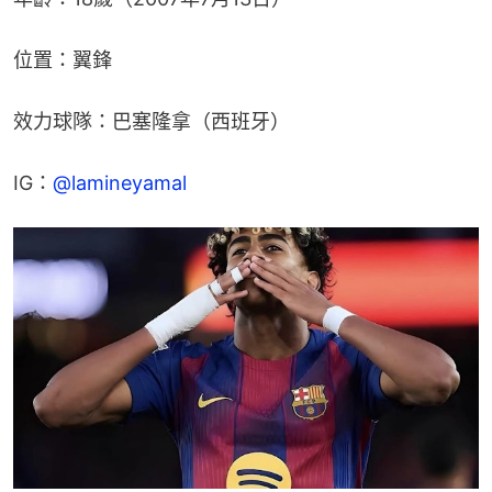
位置：翼鋒
效力球隊：巴塞隆拿（西班牙）
IG：
@lamineyamal