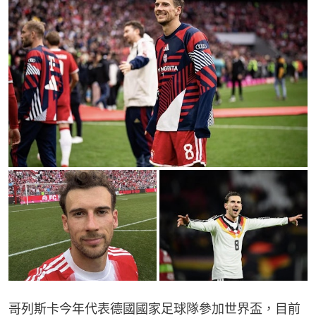
哥列斯卡今年代表德國國家足球隊參加世界盃，目前