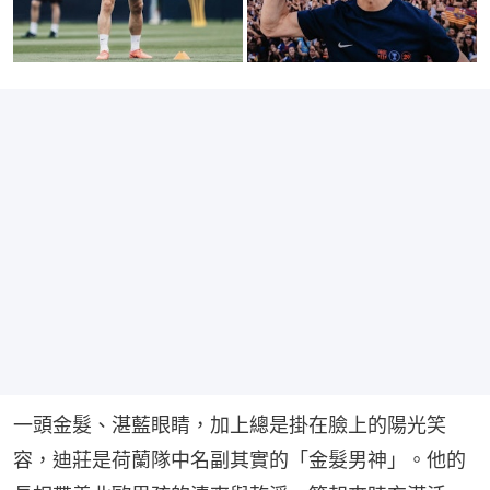
一頭金髮、湛藍眼睛，加上總是掛在臉上的陽光笑
容，迪莊是荷蘭隊中名副其實的「金髮男神」。他的