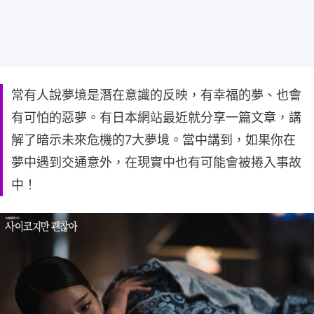
常有人說夢境是潛在意識的反映，有幸福的夢、也會
有可怕的惡夢。有日本網站最近就分享一篇文章，講
解了暗示未來危機的7大夢境。當中講到，如果你在
夢中遇到交通意外，在現實中也有可能會被捲入事故
中！