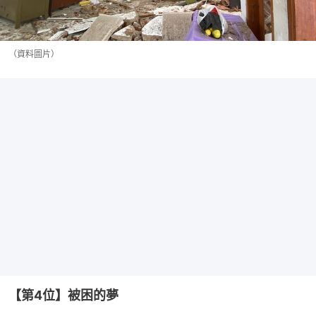
（資料圖片）
【第4位】被困的夢