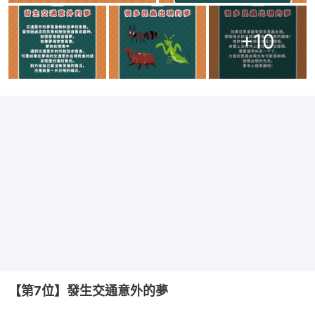
+
10
【第7位】發生交通意外的夢