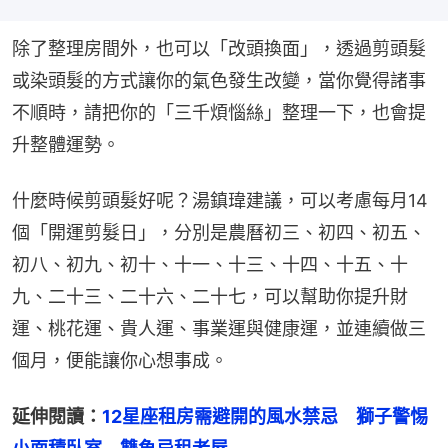
除了整理房間外，也可以「改頭換面」，透過剪頭髮
或染頭髮的方式讓你的氣色發生改變，當你覺得諸事
不順時，請把你的「三千煩惱絲」整理一下，也會提
升整體運勢。
什麼時候剪頭髮好呢？湯鎮瑋建議，可以考慮每月14
個「開運剪髮日」，分別是農曆初三、初四、初五、
初八、初九、初十、十一、十三、十四、十五、十
九、二十三、二十六、二十七，可以幫助你提升財
運、桃花運、貴人運、事業運與健康運，並連續做三
個月，便能讓你心想事成。
延伸閱讀：
12星座租房需避開的風水禁忌　獅子警惕