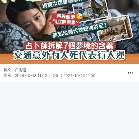
撰文：
白兔糖
出版：
2024-10-13 11:00
更新：
2024-10-13 11:00