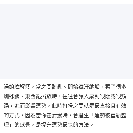
湯鎮瑋解釋，當房間髒亂、開始藏汙納垢、積了很多
蜘蛛網、東西亂擺放時，往往會讓人感到很悶或很煩
躁，進而影響運勢，此時打掃房間就是最直接且有效
的方式，因為當你在清潔時，會產生「運勢被重新整
理」的感覺，是提升運勢最快的方法。