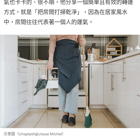
氣也卡卡的、很不順，他分享一個簡單且有效的轉運
方式，就是「把房間打掃乾淨」，因為在居家風水
中，房間往往代表著一個人的運氣。
示意圖（Unsplash@Josue Michel）