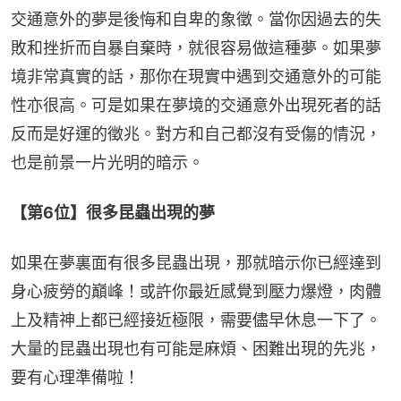
交通意外的夢是後悔和自卑的象徵。當你因過去的失
敗和挫折而自暴自棄時，就很容易做這種夢。如果夢
境非常真實的話，那你在現實中遇到交通意外的可能
性亦很高。可是如果在夢境的交通意外出現死者的話
反而是好運的徵兆。對方和自己都沒有受傷的情況，
也是前景一片光明的暗示。
【第6位】很多昆蟲出現的夢
如果在夢裏面有很多昆蟲出現，那就暗示你已經達到
身心疲勞的巔峰！或許你最近感覺到壓力爆燈，肉體
上及精神上都已經接近極限，需要儘早休息一下了。
大量的昆蟲出現也有可能是麻煩、困難出現的先兆，
要有心理準備啦！