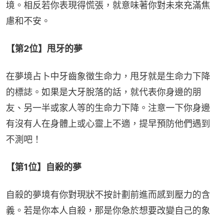
境。相反若你表現得慌張，就意味著你對未來充滿焦
慮和不安。
【第2位】甩牙的夢
在夢境占卜中牙齒象徵生命力，甩牙就是生命力下降
的標誌。如果是大牙脫落的話，就代表你身邊的朋
友、另一半或家人等的生命力下降。注意一下你身邊
有沒有人在身體上或心靈上不適，提早預防他們遇到
不測吧！
【第1位】自殺的夢
自殺的夢境有你對現狀不按計劃前進而感到壓力的含
義。若是你本人自殺，那是你急於想要改變自己的象