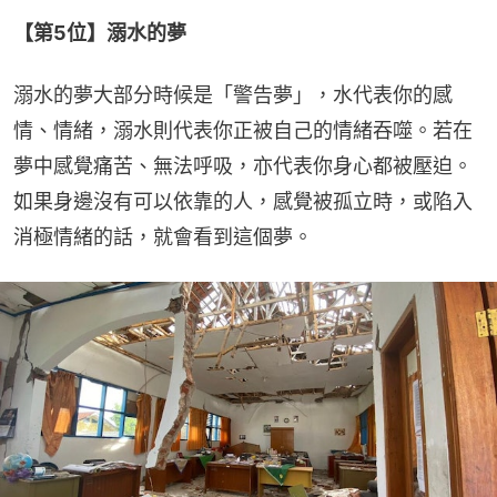
【第5位】溺水的夢
溺水的夢大部分時候是「警告夢」，水代表你的感
情、情緒，溺水則代表你正被自己的情緒吞噬。若在
夢中感覺痛苦、無法呼吸，亦代表你身心都被壓迫。
如果身邊沒有可以依靠的人，感覺被孤立時，或陷入
消極情緒的話，就會看到這個夢。