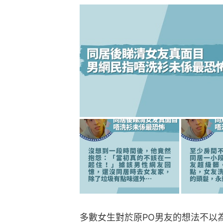
多數女生對於原PO男友的想法不以