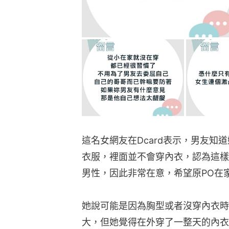
這名女網友在Dcard表示，男友知
衣服，裡面並不會穿內衣，認為這樣
男性，因此非常在意，希望原PO在
她說可能是因為胸型或者沒穿內衣時
大，但她覺得在外穿了一整天的內衣