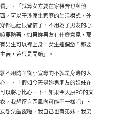
看」、「就算女方要在家裸奔也與他
西，可以干涉原生家庭的生活模式，外
穿都已經很習慣了，不用為了男友的心
嘛要防著，如果妳男友有什麼意見，那
有男生可以裸上身，女生連個激凸都要
主義，這只是開始」。
就不用防？從小宣導的不就是身邊的人
心」、「假如今天是妳男朋友的姐妹在
可以將心比心一下，如果今天原PO的文
衣，我想留言區風向可能不一樣吧」、
友想法齷齪啦，我自己也有弟妹，我弟