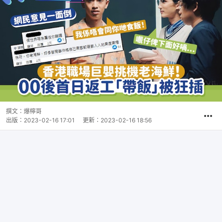
撰文：
爆檸哥
出版：
2023-02-16 17:01
更新：
2023-02-16 18:56