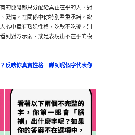
有的慷慨都只分配給真正在乎的人，對
、愛情，在關係中你特別看重承諾，說
人心中藏有叛逆性格，吃軟不吃硬，別
看到對方示弱、或是表現出不在乎的模
？反映你真實性格　睇到呢個字代表你