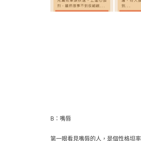
B：嘴唇
第一眼看見嘴唇的人，是個性格坦率