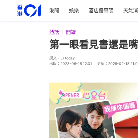
港聞
娛樂
酒店優惠碼
天氣消
熱話
開罐
第一眼看見書還是嘴
撰文：
ETtoday
出版：
2023-06-18 12:01
更新：
2025-02-18 21:0