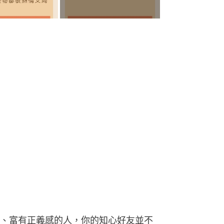
、富有正義感的人，你的知心好友並不