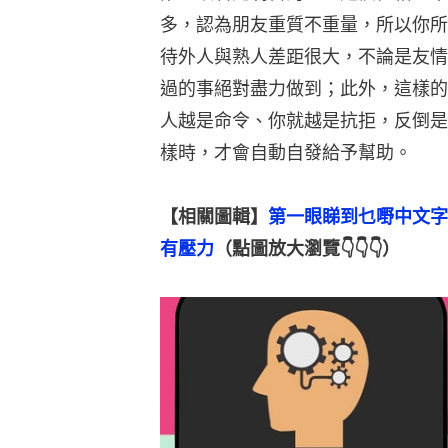
多，認為朋友重質不重量，所以你所
待外人與熟人差距很大，不論是友情
過的事絕對盡力做到；此外，這樣的
人越是命令、你就越是抗拒，反倒是
樣時，才會自動自發給予幫助。
【相關圖輯】
第一眼睇到乜嘢中文字
有壓力
（點圖放大瀏覽👇👇👇）