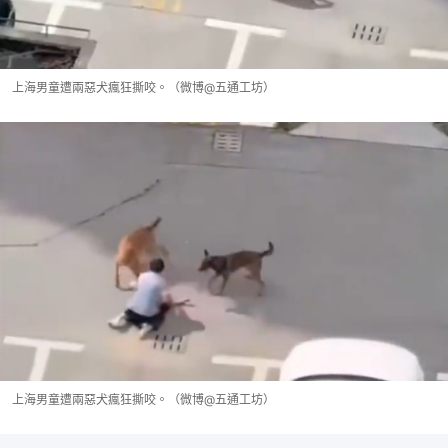
上海男童遭兩惡犬瘋狂撕咬。（微博@五通工坊）
上海男童遭兩惡犬瘋狂撕咬。（微博@五通工坊）