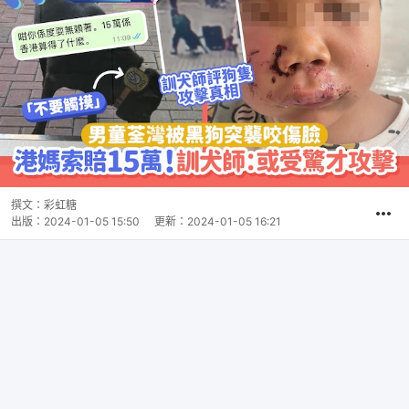
撰文：
彩虹糖
出版：
2024-01-05 15:50
更新：
2024-01-05 16:21