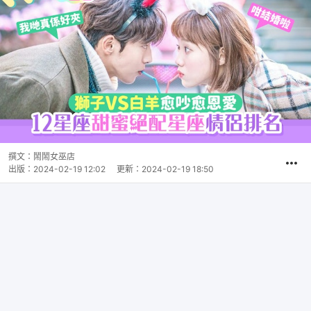
撰文：
鬧鬧女巫店
出版：
2024-02-19 12:02
更新：
2024-02-19 18:50