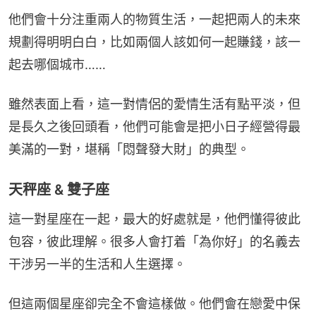
他們會十分注重兩人的物質生活，一起把兩人的未來
規劃得明明白白，比如兩個人該如何一起賺錢，該一
起去哪個城市……
雖然表面上看，這一對情侶的愛情生活有點平淡，但
是長久之後回頭看，他們可能會是把小日子經營得最
美滿的一對，堪稱「悶聲發大財」的典型。
天秤座 & 雙子座
這一對星座在一起，最大的好處就是，他們懂得彼此
包容，彼此理解。很多人會打着「為你好」的名義去
干涉另一半的生活和人生選擇。
但這兩個星座卻完全不會這樣做。他們會在戀愛中保