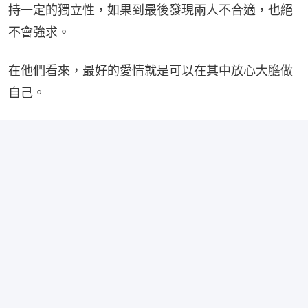
持一定的獨立性，如果到最後發現兩人不合適，也絕
不會強求。
在他們看來，最好的愛情就是可以在其中放心大膽做
自己。