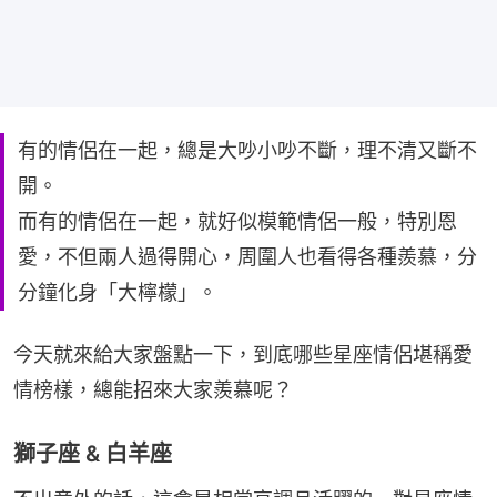
有的情侶在一起，總是大吵小吵不斷，理不清又斷不
開。
而有的情侶在一起，就好似模範情侶一般，特別恩
愛，不但兩人過得開心，周圍人也看得各種羨慕，分
分鐘化身「大檸檬」。
今天就來給大家盤點一下，到底哪些星座情侶堪稱愛
情榜樣，總能招來大家羨慕呢？
獅子座 & 白羊座