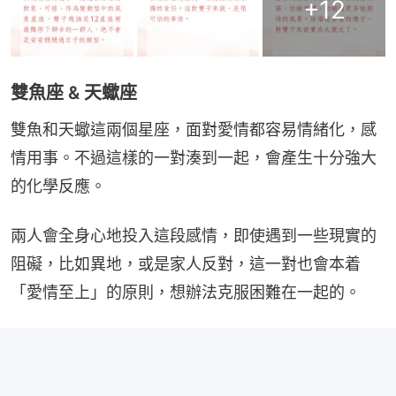
+
12
雙魚座 & 天蠍座
雙魚和天蠍這兩個星座，面對愛情都容易情緒化，感
情用事。不過這樣的一對湊到一起，會產生十分強大
的化學反應。
兩人會全身心地投入這段感情，即使遇到一些現實的
阻礙，比如異地，或是家人反對，這一對也會本着
「愛情至上」的原則，想辦法克服困難在一起的。