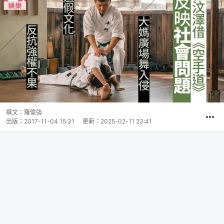
撰文：
羅偉強
出版：
2017-11-04 15:31
更新：
2025-02-11 23:41