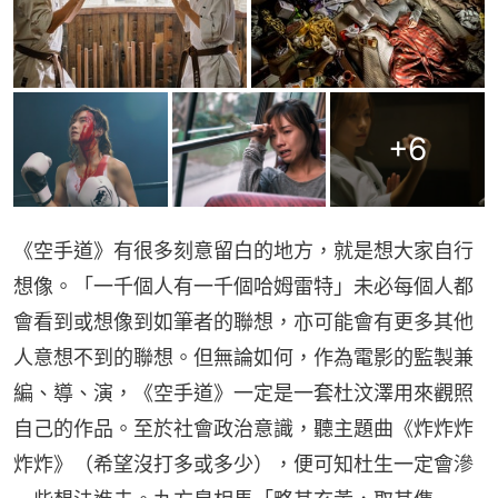
+
6
《空手道》有很多刻意留白的地方，就是想大家自行
想像。「一千個人有一千個哈姆雷特」未必每個人都
會看到或想像到如筆者的聯想，亦可能會有更多其他
人意想不到的聯想。但無論如何，作為電影的監製兼
編、導、演，《空手道》一定是一套杜汶澤用來觀照
自己的作品。至於社會政治意識，聽主題曲《炸炸炸
炸炸》（希望沒打多或多少），便可知杜生一定會滲