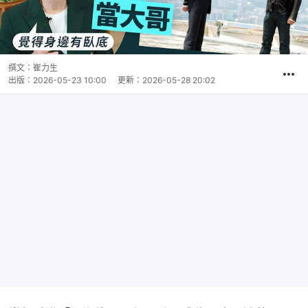
撰文：
崔力生
出版：
2026-05-23 10:00
更新：
2026-05-28 20:02