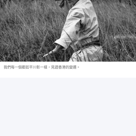
我們每一個都如平川彰一樣，見證香港的變遷。