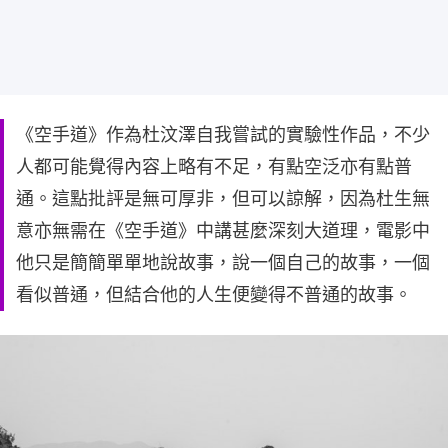
《空手道》作為杜汶澤自我嘗試的實驗性作品，不少
人都可能覺得內容上略有不足，有點空泛亦有點普
通。這點批評是無可厚非，但可以諒解，因為杜生無
意亦無需在《空手道》中講甚麼深刻大道理，電影中
他只是簡簡單單地說故事，說一個自己的故事，一個
看似普通，但結合他的人生便變得不普通的故事。