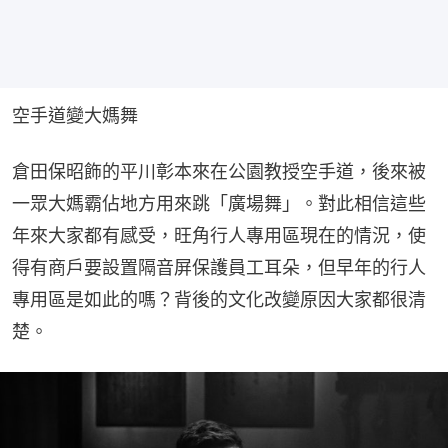
空手道變大媽舞
倉田保昭飾的平川彰本來在公園教授空手道，後來被
一眾大媽霸佔地方用來跳「廣場舞」。對此相信這些
年來大家都有感受，旺角行人專用區現在的情況，使
得有商戶要設置隔音屏保護員工耳朵，但早年的行人
專用區是如此的嗎？背後的文化改變原因大家都很清
楚。