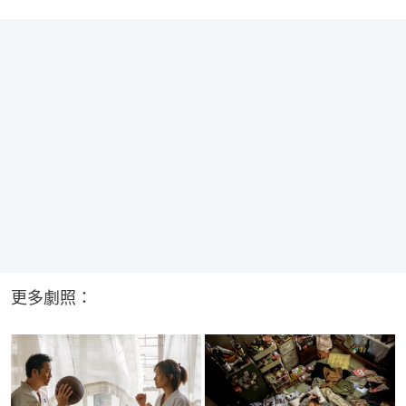
更多劇照：