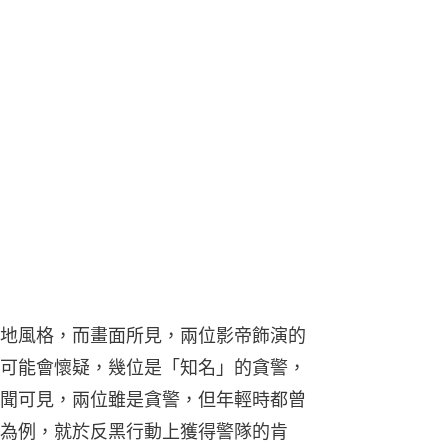
地風格，而畫面所見，兩位影帝飾演的
可能會懷疑，幾位是「知名」的貪警，
聞可見，兩位雖是貪警，但年輕時都曾
為例，就於反黑行動上獲得警隊的肯