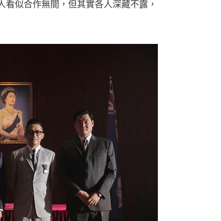
人看似合作無間，但其實各人深藏不露，