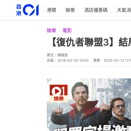
港聞
娛樂
酒店優惠碼
天氣消
娛樂
電影
【復仇者聯盟3】結
撰文：
陳穎思
出版：
2018-04-30 16:00
更新：
2025-02-12 13: