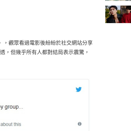
》，觀眾看過電影後紛紛於社交網站分享
透，但幾乎所有人都對結局表示震驚，