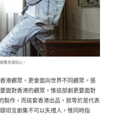
劇集充滿信心。
香港觀眾，更會面向世界不同觀眾。張
要面對香港的觀眾，惟這部劇更要面對
同的製作，而這套香港出品，就等於是代表
頤坦言劇集不可以失禮人，惟同時指