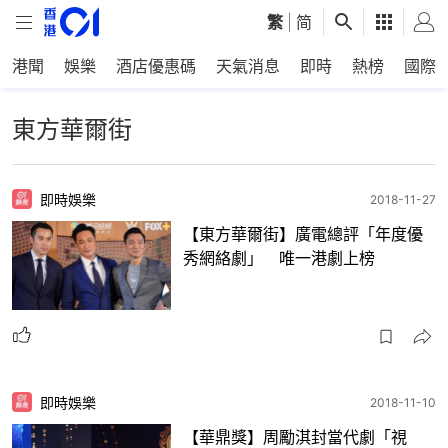
繁
|
简
港聞
娛樂
酒店優惠碼
天氣消息
即時
熱榜
國際
東方華爾街
即時娛樂
2018-11-27
【東方華爾街】廣電總評「年度優
秀網絡劇」 唯一港劇上榜
即時娛樂
2018-11-10
【華鼎獎】周勵淇封當代劇「視