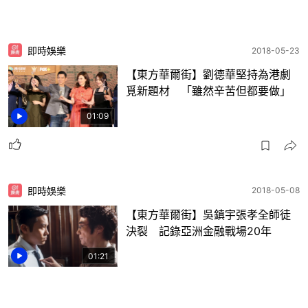
即時娛樂
2018-05-23
【東方華爾街】劉德華堅持為港劇
覓新題材 「雖然辛苦但都要做」
01:09
即時娛樂
2018-05-08
【東方華爾街】吳鎮宇張孝全師徒
決裂 記錄亞洲金融戰場20年
01:21