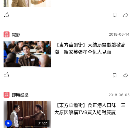
電影
2018-06-14
【東方華爾街】大結局監獄戲掀高
潮 羅家英張孝全仇人見面
即時娛樂
2018-06-05
【東方華爾街】食正港人口味 三
大原因解構TVB買入絕對雙贏
01:22