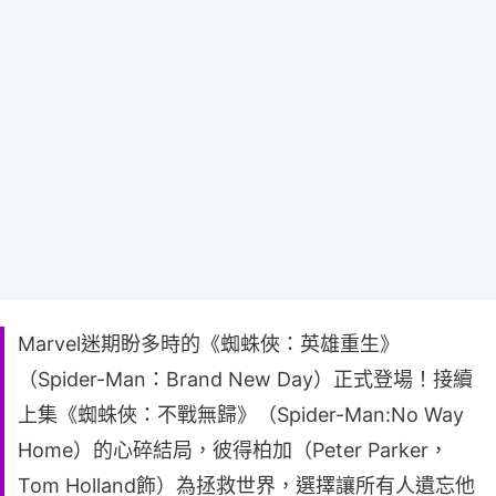
Marvel迷期盼多時的《蜘蛛俠：英雄重生》
（Spider-Man：Brand New Day）正式登場！接續
上集《蜘蛛俠：不戰無歸》（Spider-Man:No Way
Home）的心碎結局，彼得柏加（Peter Parker，
Tom Holland飾）為拯救世界，選擇讓所有人遺忘他