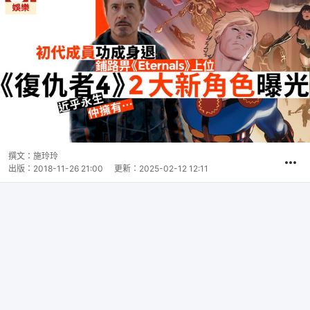
撰文：
施玲玲
出版：
2018-11-26 21:00
更新：
2025-02-12 12:11