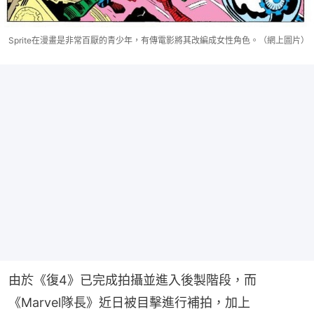
Sprite在漫畫是非常百厭的青少年，有傳電影將其改編成女性角色。（網上圖片）
由於《復4》已完成拍攝並進入後製階段，而
《Marvel隊長》近日被目擊進行補拍，加上