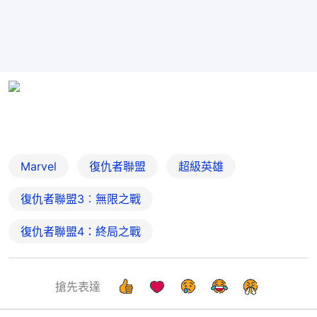
Marvel
復仇者聯盟
超級英雄
復仇者聯盟3︰無限之戰
復仇者聯盟4：終局之戰
搶先表達