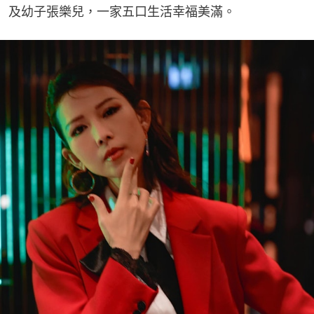
及幼子張樂兒，一家五口生活幸福美滿。