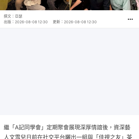
撰文：
亞瑟
出版：
2026-08-08 12:30
更新：
2026-08-08 12:30
繼「A記同學會」定期聚會展現深厚情誼後，資深藝
人文雪兒日前在社交平台曬出一組與「佳視之友」茶