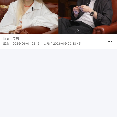
撰文：
亞瑟
出版：
2026-06-01 22:15
更新：
2026-06-03 18:45