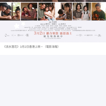
《流水落花》3月2日香港上映。（電影海報）