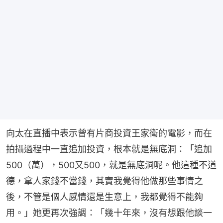
向太在直播中表示曾有片商投資王家衛的電影，而在
拍攝過程中一直追加投資，根本就是無底洞：「追加
500（萬），500又500，就是無底洞呢。他這種不道
德，拿人家錢不當錢，其實我覺得他做那些事情之
後，不管是個人感情還是生意上，我都覺得不能夠
用。」她更再次強調：「幾十年來，沒有想跟他談一