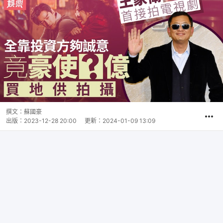
撰文：
蘇國豪
出版：
2023-12-28 20:00
更新：
2024-01-09 13:09