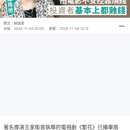
撰文：
蘇國豪
出版：
2025-11-05 20:00
更新：
2025-11-06 12:15
著名導演王家衛首執導的電視劇《繁花》已播畢兩