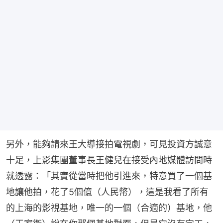
另外，能夠請來王大導接拍電視劇，可見投資方誠意
十足，上影集團董事長王健兒在接受內地媒體訪問時
就透露：「其實從當時把他引進來，特意買了一個基
地讓他拍，花了5個億（人民幣），這是我看了所有
的上海的影視基地，唯一的一個（合適的）基地，他