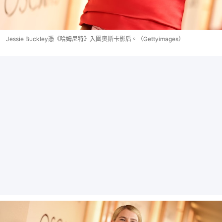
Jessie Buckley憑《哈姆尼特》入圍奧斯卡影后。（Gettyimages）