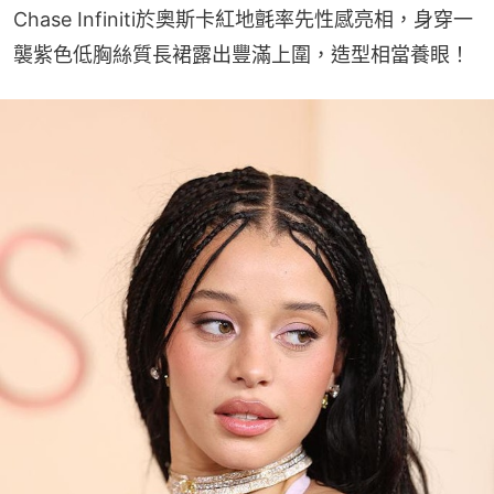
Chase Infiniti於奧斯卡紅地氈率先性感亮相，身穿一
襲紫色低胸絲質長裙露出豐滿上圍，造型相當養眼！