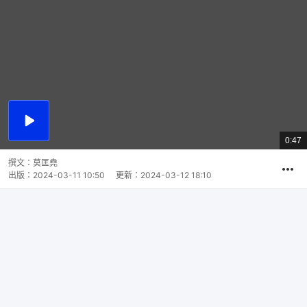
播
放
0:47
總
影
共
片
時
撰文：
莫匡堯
間
出版：
2024-03-11 10:50
更新：
2024-03-12 18:10