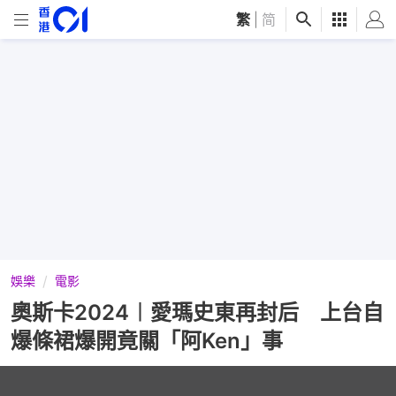
繁
|
简
娛樂
電影
奧斯卡2024︱愛瑪史東再封后 上台自
爆條裙爆開竟關「阿Ken」事