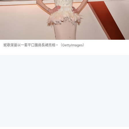
妮歌潔曼以一套平口露肩長裙亮相。（GettyImages）