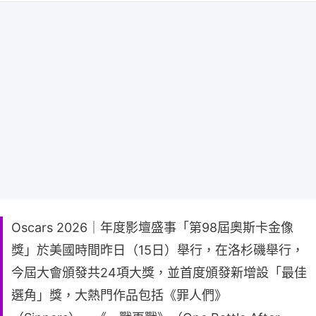
Oscars 2026｜年度影壇盛事「第98屆奧斯卡金像
獎」於美國時間昨日（15日）舉行，在洛杉磯舉行，
今屆大會頒發共24項大獎，並首度頒發新增設「最佳
選角」獎，大熱門作品包括《罪人們》