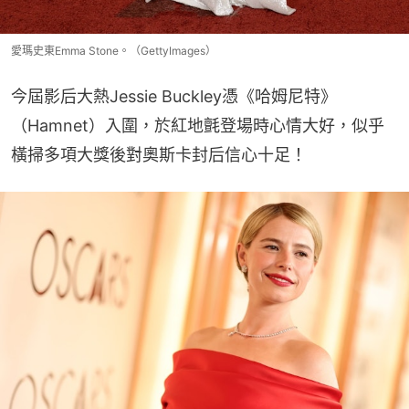
愛瑪史東Emma Stone。（GettyImages）
今屆影后大熱Jessie Buckley憑《哈姆尼特》
（Hamnet）入圍，於紅地氈登場時心情大好，似乎
橫掃多項大獎後對奧斯卡封后信心十足！