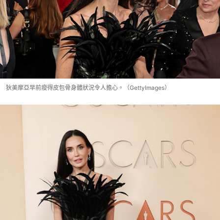
狄美摩亞早前瘦得皮包骨身體狀況令人擔心。（GettyImages）