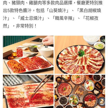
肉、豬頸肉、雞腿肉等多款肉品選擇，餐廳更特別推
出5款特色醬汁，包括「山葵燒汁」、「黑白胡椒燒
汁」、「威士忌燒汁」、「韓風辛辣」、「花椒孜
然」，非常特別！