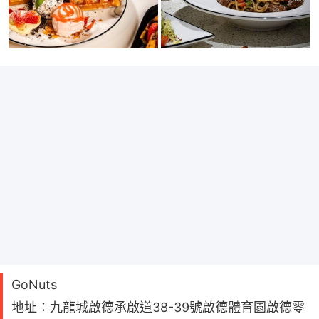
GoNuts
地址：九龍城啟德承啟道38-39號啟德體育園啟德零