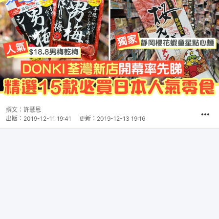
撰文：
許慧恩
出版：
2019-12-11 19:41
更新：
2019-12-13 19:16