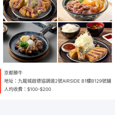
京都勝牛
地址：九龍城啟德協調道2號AIRSIDE B1樓B129號舖
人均收費：$100-$200