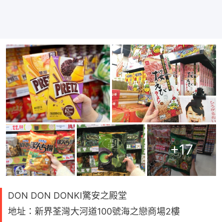
+
17
DON DON DONKI驚安之殿堂
地址：新界荃灣大河道100號海之戀商場2樓