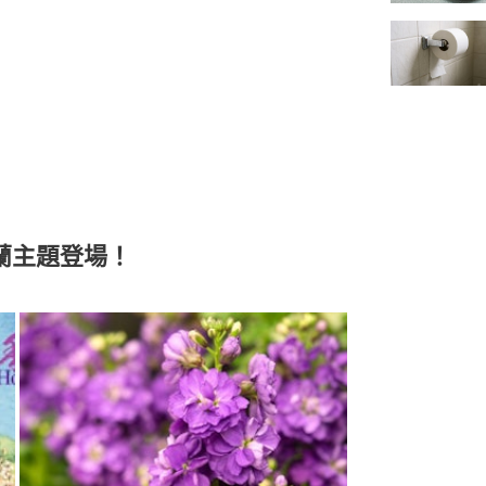
蘭主題登場！