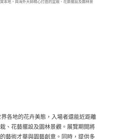
賞本地，與海外大師精心打造的盆栽、花藝擺設及園林景
世界各地的花卉美態，入場者還能近距離
栽、花藝擺設及園林景觀。展覽期間將
的藝術才華與園藝創意。同時，提供多