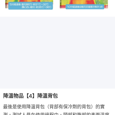
降溫物品【4】降溫背包
最後是使用降溫背包（背部有保冷劑的背包）的實
測。測試人員在使用過程中，頸部和腹部的表面溫度