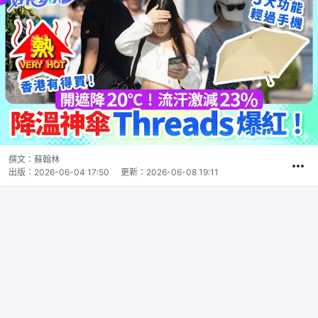
撰文：
蘇翰林
出版：
2026-06-04 17:50
更新：
2026-06-08 19:11