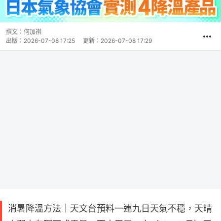
撰文：
何加祺
出版：
2026-07-08 17:25
更新：
2026-07-08 17:29
消暑降溫方法｜天文台預料一連九日天氣不穩，天晴