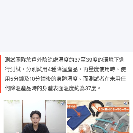
測試團隊於戶外陰涼處溫度約37至39度的環境下進
行測試，分別試用4種降溫產品，再量度使用時、使
用5分鐘及10分鐘後的身體溫度。而測試者在未用任
何降溫產品時的身體表面溫度約為37度。