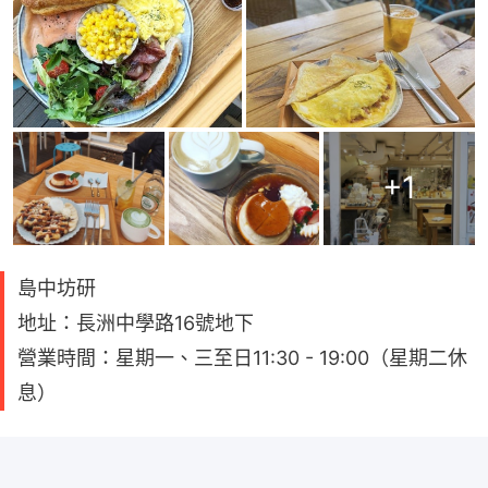
+
1
島中坊研
地址：長洲中學路16號地下
營業時間：星期一、三至日11:30 - 19:00（星期二休
息）