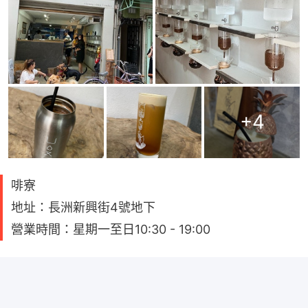
+
4
啡寮
地址：長洲新興街4號地下
營業時間：星期一至日10:30 - 19:00