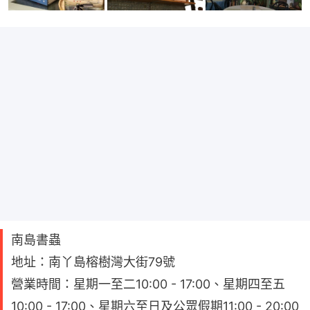
南島書蟲
地址：南丫島榕樹灣大街79號
營業時間：星期一至二10:00 - 17:00、星期四至五
10:00 - 17:00、星期六至日及公眾假期11:00 - 20:00