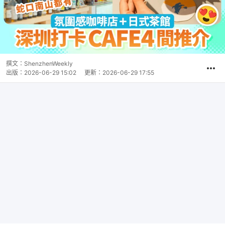
撰文：
ShenzhenWeekly
出版：
2026-06-29 15:02
更新：
2026-06-29 17:55