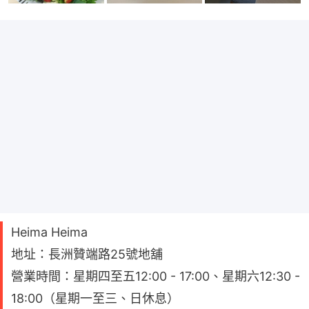
Heima Heima
地址：長洲贊端路25號地舖
營業時間：星期四至五12:00 - 17:00、星期六12:30 -
18:00（星期一至三、日休息）