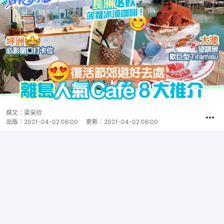
撰文：
梁采欣
出版：
2021-04-02 06:00
更新：
2021-04-02 06:00