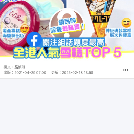
撰文：
駱煥琳
出版：
2021-04-29 07:00
更新：
2025-02-13 13:58