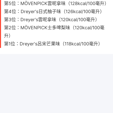
第5位：MÖVENPICK雲呢拿味（128kcal/100毫升）
第4位：Dreyer's日式柚子味（126kcal/100毫升）
第3位：Dreyer's雲呢拿味（120kcal/100毫升）
第2位：MÖVENPICK士多啤梨味（120kcal/100毫
升）
第1位：Dreyer's呂宋芒果味（118kcal/100毫升）