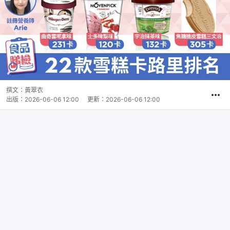
撰文：
黃翠衣
出版：
2026-06-06 12:00
更新：
2026-06-06 12:00