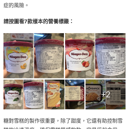
症的風險。
請按圖看7款樣本的營養標籤：
+
2
糖對雪糕的製作很重要，除了甜度，它還有助控制雪