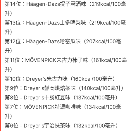
第14位：Häagen-Dazs提子冧酒味（219kcal/100毫
升）
第13位：Häagen-Dazs士多啤梨味（219kcal/100毫
升）
第12位：Häagen-Dazs哈密瓜味（207kcal/100毫
升）
第11位：MÖVENPICK朱古力榛子味（161kcal/100毫
升）
第10位：Dreyer's朱古力味（160kcal/100毫升）
第9位：Dreyer's靜岡烘焙茶味（140kcal/100毫升）
第8位：Dreyer's十勝紅豆味（137kcal/100毫升）
第7位：MÖVENPICK特濃咖啡味（134kcal/100毫
升）
第6位：Dreyer's宇治抹茶味（132kcal/100毫升）