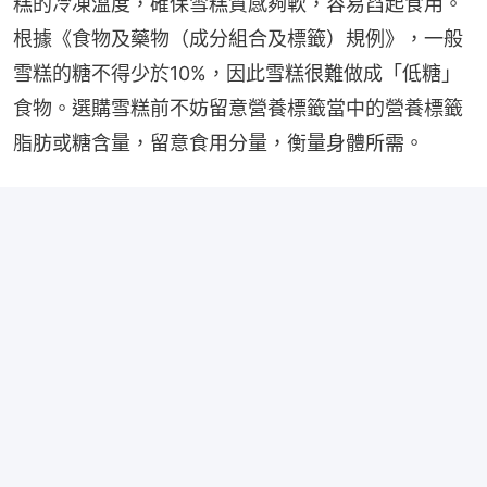
糕的冷凍溫度，確保雪糕質感夠軟，容易舀起食用。
根據《食物及藥物（成分組合及標籤）規例》，一般
雪糕的糖不得少於10%，因此雪糕很難做成「低糖」
食物。選購雪糕前不妨留意營養標籤當中的營養標籤
脂肪或糖含量，留意食用分量，衡量身體所需。