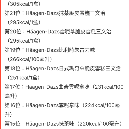
（305kcal/1盒）
第21位：Häagen-Dazs抹茶脆皮雪糕三文治
（295kcal/1盒）
第20位：Häagen-Dazs雲呢拿脆皮雪糕三文治
（295kcal/1盒）
第19位：Häagen-Dazs比利時朱古力味
（266kcal/100毫升）
第18位：Häagen-Dazs日式瑪奇朵脆皮雪糕三文治
（251kcal/1盒）
第17位：Häagen-Dazs曲奇雲呢拿味（231kcal/100
毫升）
第16位：Häagen-Dazs雲呢拿味（224kcal/100毫
升）
第15位：Häagen-Dazs抹茶味（220kcal/100毫升）