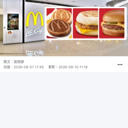
撰文：
張雨靜
出版：
2026-08-07 17:45
更新：
2026-08-10 11:18