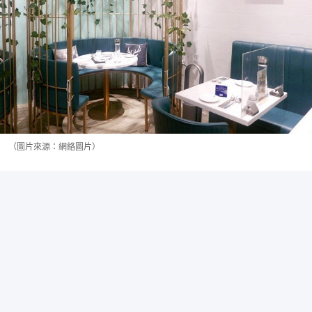
（圖片來源：網絡圖片）