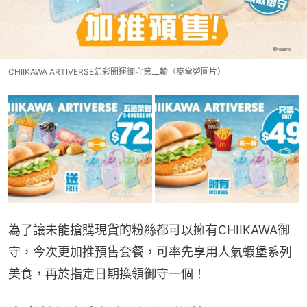
CHIIKAWA ARTIVERSE幻彩開運御守第二輪（麥當勞圖片）
為了讓未能搶購現貨的粉絲都可以擁有CHIIKAWA御
守，今次更加推預售套餐，可率先享用人氣蝦堡系列
美食，再於指定日期換領御守一個！