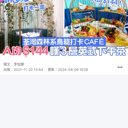
撰文：
李知樂
出版：
2021-11-20 13:44
更新：
2024-06-06 16:26