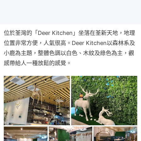
位於荃灣的「Deer Kitchen」坐落在荃新天地，地理
位置非常方便，人氣很高。Deer Kitchen以森林系及
小鹿為主題，整體色調以白色、木紋及綠色為主，觀
感帶給人一種放鬆的感覺。