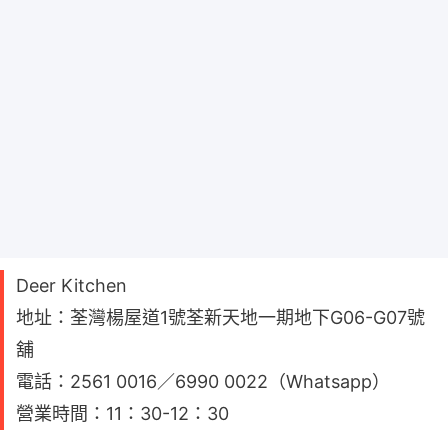
Deer Kitchen
地址：荃灣楊屋道1號荃新天地一期地下G06-G07號
舖
電話：2561 0016／6990 0022（Whatsapp）
營業時間：11：30-12：30