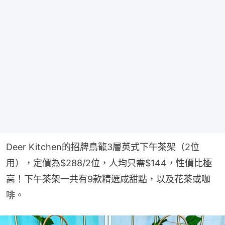
Deer Kitchen的招牌鳥籠3層英式下午茶架（2位
用），定價為$288/2位，人均只需$144，性價比極
高！下午茶架一共有9款精選咸甜點，以及花茶或咖
啡。