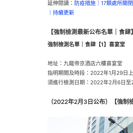
延伸閱讀：
防疫措施｜17類處所關閉
｜持續更新
【強制檢測最新公布名單｜食肆】
強制檢測名單｜食肆【1】喜宴堂
地址：九龍帝京酒店六樓喜宴堂
指明期間及時段：2022年1月29日
須進行檢測日期：2022年2月6日至2
（2022年2月3日公布）【強