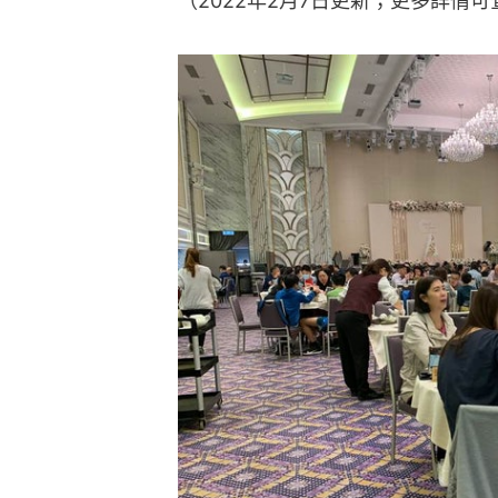
（2022年2月7日更新；更多詳情