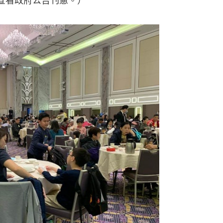
可查看政府公告刊憲。）