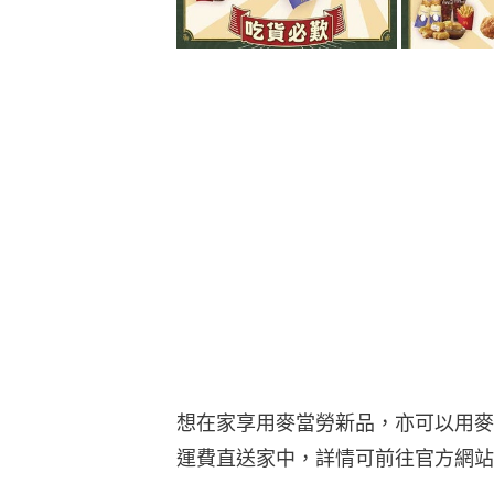
想在家享用麥當勞新品，亦可以用麥
運費直送家中，詳情可前往官方網站