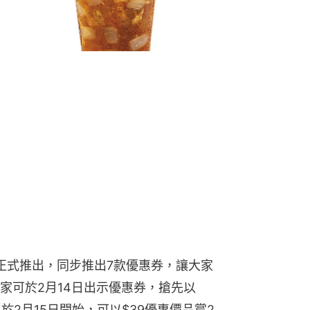
後正式推出，同步推出7款優惠券，讓大家
家可於2月14日出示優惠券，搶先以
於2月15日開始，可以$39優惠價品嘗2