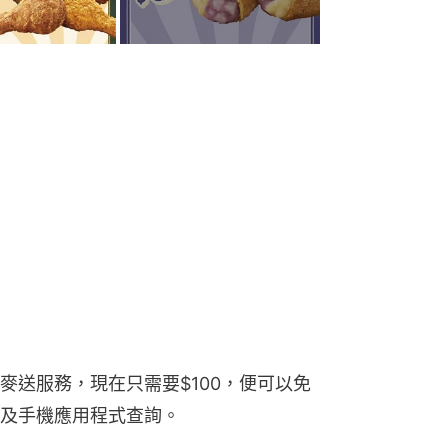
麥送服務，現在只需要$100，便可以免
及手機應用程式查詢。