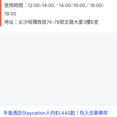
使用時間：12:00-14:00／14:00-16:00／16:00-
18:00
地址：尖沙咀彌敦道74-78號文遜大廈3樓B室
半島酒店Staycation人均$1,440起！包入住豪華房