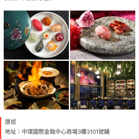
唐述
地址：中環國際金融中心商場3樓3101號舖