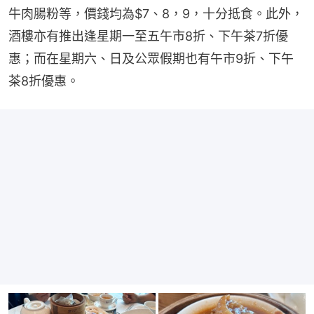
牛肉腸粉等，價錢均為$7、8，9，十分抵食。此外，
酒樓亦有推出逢星期一至五午市8折、下午茶7折優
惠；而在星期六、日及公眾假期也有午市9折、下午
茶8折優惠。