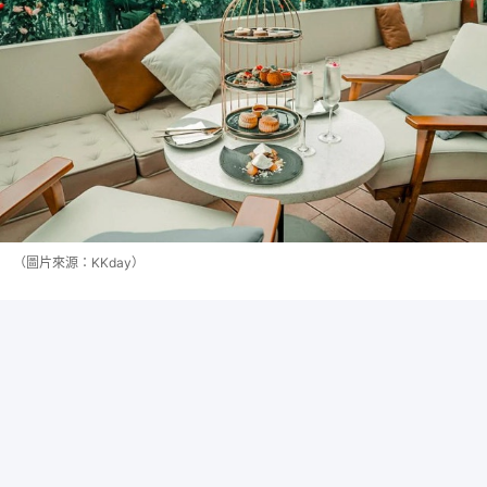
（圖片來源：KKday）