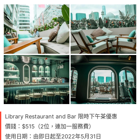
Library Restaurant and Bar 限時下午茶優惠
價錢：$515（2位，連加一服務費）
使用日期：由即日起至2022年5月31日