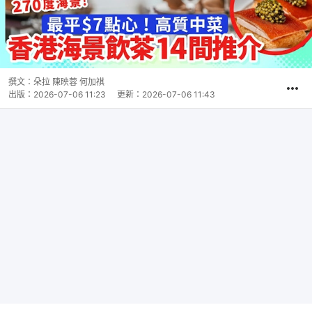
撰文：
朵拉 陳映蓉 何加祺
出版：
2026-07-06 11:23
更新：
2026-07-06 11:43