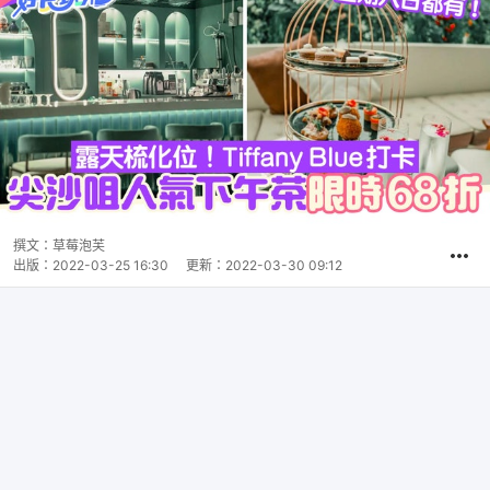
撰文：
草莓泡芙
出版：
2022-03-25 16:30
更新：
2022-03-30 09:12