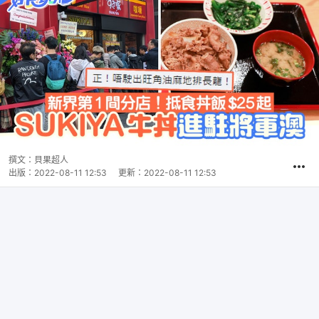
撰文：
貝果超人
出版：
2022-08-11 12:53
更新：
2022-08-11 12:53