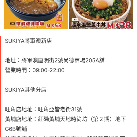
SUKIYA將軍澳新店
地址：將軍澳唐明街2號尚德商場205A舖
營業時間：09:00-22:00
SUKIYA其他分店
旺角店地址：旺角亞皆老街31號
黃埔店地址：紅磡黃埔天地時尚坊（第２期）地下
G6B號舖