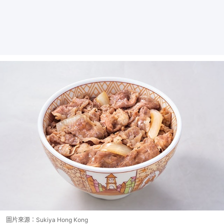
圖片來源：Sukiya Hong Kong