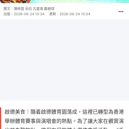
撰文：
陳映蓉 朵拉 古嘉瑋 鄺碧琪
出版：
2026-06-24 10:34
更新：
2026-06-24 10:34
啟德美食｜隨着啟德體育園落成，這裡已轉型為香港
舉辦體育賽事與演唱會的熱點。為了讓大家在觀賞演