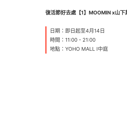
復活節好去處【1】MOOMIN x山
日期：即日起至4月14日
時間：11:00 - 21:00
地點：YOHO MALL I中庭