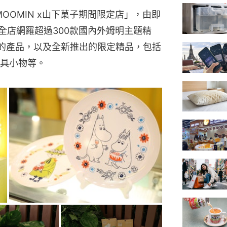
「MOOMIN x山下菓子期間限定店」，由即
全店網羅超過300款國內外姆明主題精
售的產品，以及全新推出的限定精品，包括
具小物等。