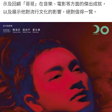
示及回顧「哥哥」在音樂、電影等方面的傑出成就，
以及展示他對流行文化的影響，絕對值得一覽。