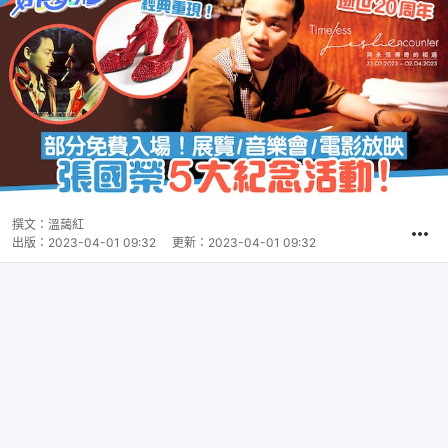
撰文：
溫藹紅
出版：
2023-04-01 09:32
更新：
2023-04-01 09:32