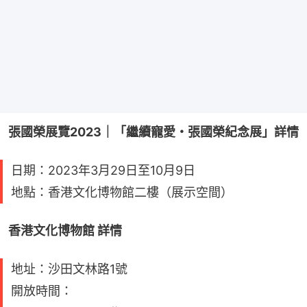
張國榮展覽2023｜「繼續寵愛・張國榮紀念展」詳情
日期：2023年3月29日至10月9日
地點：香港文化博物館二樓（展示空間）
香港文化博物館 詳情
地址：沙田文林路1號
開放時間：