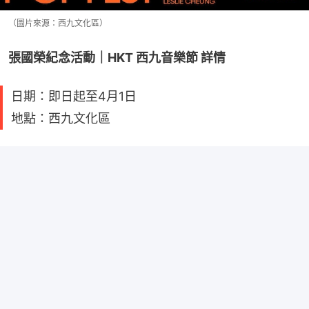
（圖片來源：西九文化區）
張國榮紀念活動｜HKT 西九音樂節 詳情
日期：即日起至4月1日
地點：西九文化區