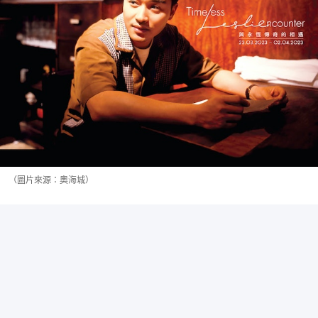
（圖片來源：奧海城）