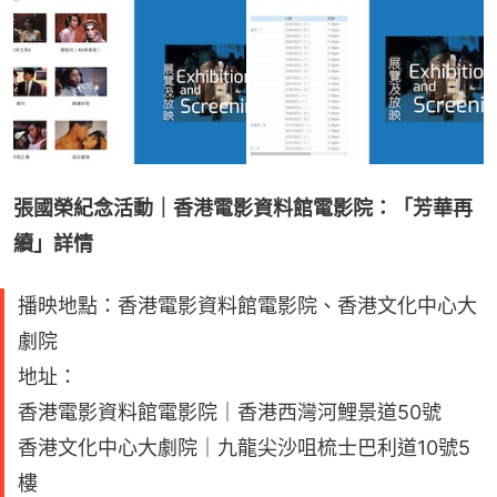
張國榮紀念活動｜香港電影資料館電影院：「芳華再
續」詳情
播映地點：香港電影資料館電影院、香港文化中心大
劇院
地址：
香港電影資料館電影院｜香港西灣河鯉景道50號
香港文化中心大劇院｜九龍尖沙咀梳士巴利道10號5
樓