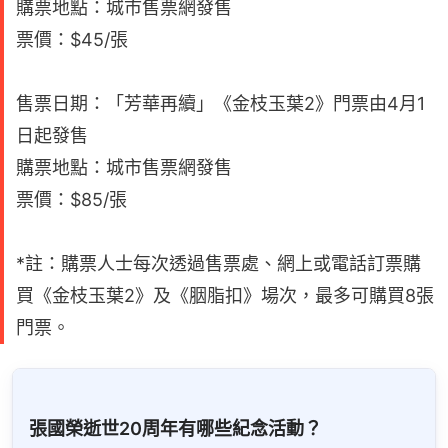
購票地點：城市售票網發售
票價：$45/張
售票日期：「芳華再續」《金枝玉葉2》門票由4月1
日起發售
購票地點：城市售票網發售
票價：$85/張
*註：購票人士每次透過售票處、網上或電話訂票購
買《金枝玉葉2》及《胭脂扣》場次，最多可購買8張
門票。
張國榮逝世20周年有哪些紀念活動？