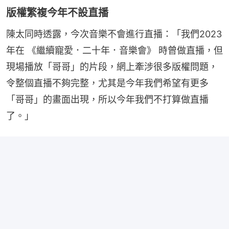
版權繁複今年不設直播
陳太同時透露，今次音樂不會進行直播：「我們2023
年在 《繼續寵愛．二十年．音樂會》 時曾做直播，但
現場播放「哥哥」的片段，網上牽涉很多版權問題，
令整個直播不夠完整，尤其是今年我們希望有更多
「哥哥」的畫面出現，所以今年我們不打算做直播
了。」