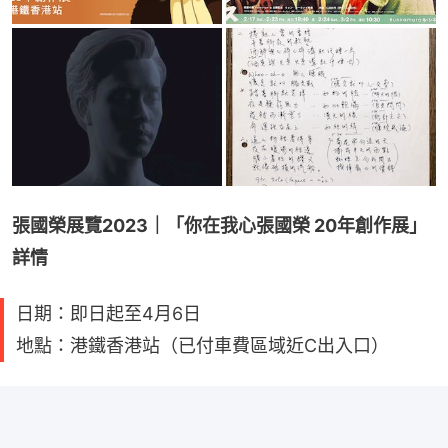
張國榮展覽2023｜「你在我心張國榮 20年創作展」
詳情
日期：即日起至4月6日
地點：港鐵香港站（已付車費區域近C出入口）