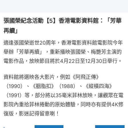
張國榮紀念活動【5】香港電影資料館：「芳華
再續」
適逢張國榮逝世20周年，香港電影資料館電影院今年
舉辦「芳華再續」，重新播映張國榮、梅艷芳主演的
電影作品，放映節目將於4月22日至12月30日舉行。
資料館將選映各大影片，例如《阿飛正傳》
（1990）、《胭脂扣》（1988）、《縱橫四海》
（1991）等，部分將以35毫米菲林放映，讓觀眾在電
影院內重拾菲林捲動的原始體驗，同時亦有提供4K修
復版，影迷記得留意喇！