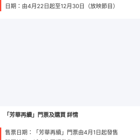
日期：由4月22日起至12月30日（放映節目）
「芳華再續」門票及購買 詳情
售票日期：「芳華再續」門票由4月1日起發售