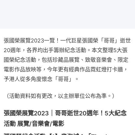
張國榮展覽2023一覽！一代巨星張國榮「哥哥」逝世
20週年，各界均出手籌辦紀念活動。本文整理5大張
國榮紀念活動，包括珍藏品展覽、致敬音樂會、限定
電影作品放映等，今年更有經典作品霓虹燈打卡牆，
予港人從多角度懷念「哥哥」。
（活動資料如有更改，以主辦單位公布為準。）
張國榮展覽2023｜哥哥逝世20週年！5大紀念
活動 展覽/音樂會/電影