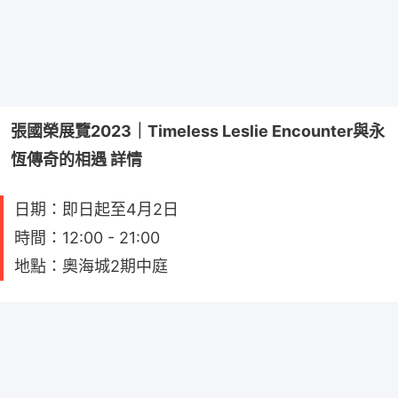
張國榮展覽2023｜Timeless Leslie Encounter與永
恆傳奇的相遇 詳情
日期：即日起至4月2日
時間：12:00 - 21:00
地點：奧海城2期中庭