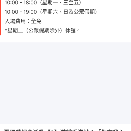
10:00 - 18:00（星期一、三至五）
10:00 - 19:00（星期六、日及公眾假期）
入場費用：全免
*星期二（公眾假期除外）休館。