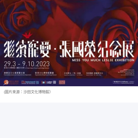
(圖片來源：沙田文化博物館）