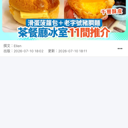
撰文：
Ellen
出版：
2026-07-10 18:02
更新：
2026-07-10 18:11