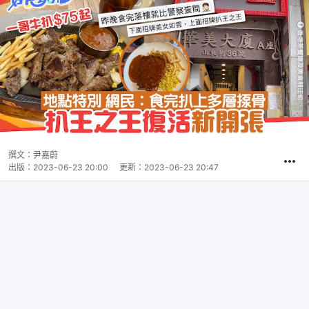
撰文：
尹嘉蔚
出版：
2023-06-23 20:00
更新：
2023-06-23 20:47