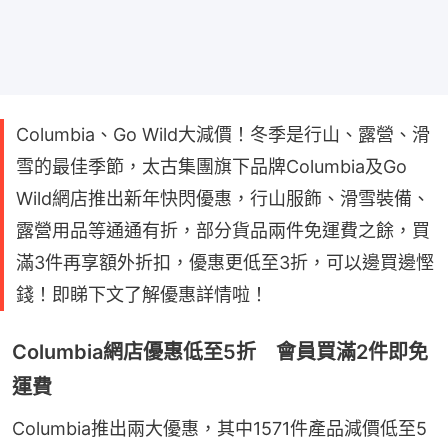
Columbia、Go Wild大減價！冬季是行山、露營、滑
雪的最佳季節，太古集團旗下品牌Columbia及Go
Wild網店推出新年快閃優惠，行山服飾、滑雪裝備、
露營用品等通通有折，部分貨品兩件免運費之餘，買
滿3件再享額外折扣，優惠更低至3折，可以邊買邊慳
錢！即睇下文了解優惠詳情啦！
Columbia網店優惠低至5折 會員買滿2件即免
運費
Columbia推出兩大優惠，其中1571件產品減價低至5