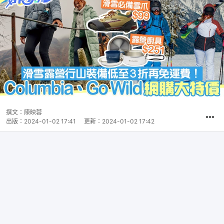
撰文：
陳映蓉
出版：
2024-01-02 17:41
更新：
2024-01-02 17:42