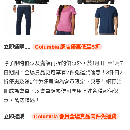
立即選購👉🏻 
Columbia 網店優惠低至5折
除了限時優惠及滿額再折的優惠外，於1月1日至1月7
日期間，全場貨品更可享有2件免運費優惠！3件再7
折優惠及滿2件免運費均為會員限定。只要在網頁註
冊成為會員，以會員結帳便可享用上述各種超值優
惠，萬勿錯過！
立即選購👉🏻
Columbia 會員全場貨品兩件免運費