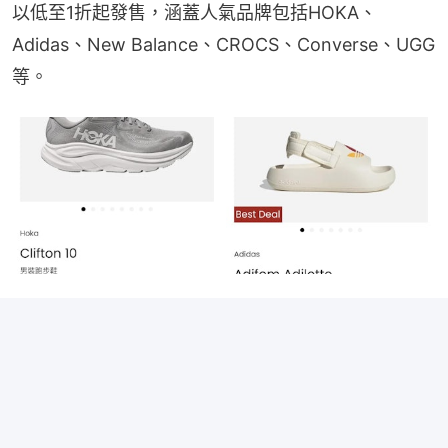
以低至1折起發售，涵蓋人氣品牌包括HOKA、
Adidas、New Balance、CROCS、Converse、UGG
等。