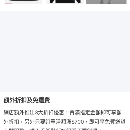
額外折扣及免運費
網店額外推出3大折扣優惠，買滿指定金額即可享額
外折扣，另外只要訂單淨額滿$700，即可享免費送貨