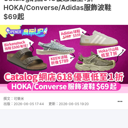
HOKA/Converse/Adidas服飾波鞋
$69起
撰文：
可樂米
出版：
2026-06-05 17:44
更新：
2026-06-05 19:20