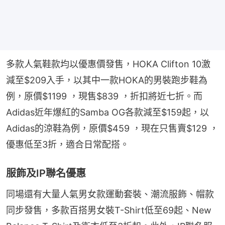
多款人氣鞋款均以優惠價發售，HOKA Clifton 10激
減至$209入手，以其中一款HOKA的男裝跑步鞋為
例，原價$1199 ，現售$839 ，折扣將近七折。而
Adidas近年爆紅的Samba OG各款減至$159起，以
Adidas的涼鞋為例，原價$459 ，現在只售賣$129 ，
優惠低至3折，適合日常配搭。
服飾及IP聯名優惠
同場還有大量人氣男女款運動套裝、潮流服飾、帽款
同步發售，多款百搭男女裝T-Shirt低至69起、New 