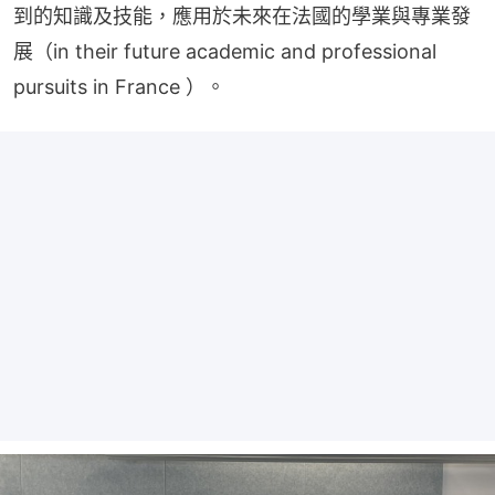
到的知識及技能，應用於未來在法國的學業與專業發
展（in their future academic and professional 
pursuits in France ）。