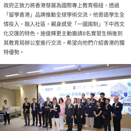
政府正致力將香港發展為國際專上教育樞紐，透過
「留學香港」品牌推動全球學術交流。他寄語學生全
情投入，融入社區，親身感受「一國兩制」下中西文
化交匯的特色。施俊輝更主動邀請8名實習生稍後到
其教育局辦公室進行交流，希望向他們介紹香港的獨
特優勢。