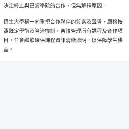
決定終止與巴黎學院的合作，但無解釋原因。
恒生大學稱一向重視合作夥伴的質素及聲譽，嚴格按
照既定學術及管治機制，審慎管理所有課程及合作項
目，並會繼續確保課程資訊清晰透明，以保障學生權
益。