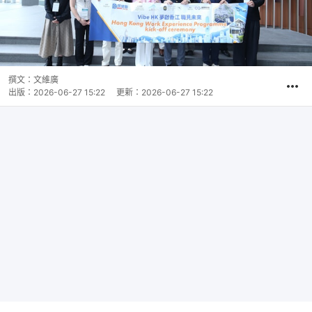
撰文：
文維廣
出版：
2026-06-27 15:22
更新：
2026-06-27 15:22