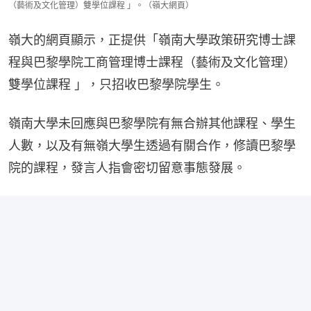
（藝術及文化管理）雙學位課程 」。（嶺大網頁）
嶺大的網頁顯示，正提供「嶺南大學政策研究博士課
程與巴黎學院工商管理博士課程（藝術及文化管理）
雙學位課程 」，只招收巴黎學院學生。
嶺南大學未回應與巴黎學院有無合辦其他課程、學生
人數，以及有無嶺大學生透過有關合作，修讀巴黎學
院的課程，發言人指會密切留意事態發展。