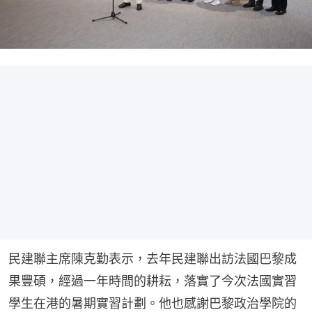
民建聯主席陳克勤表示，去年民建聯出訪法國巴黎成
果豐碩，經過一年時間的耕耘，落實了今次法國實習
學生在港的暑期實習計劃。他也感謝巴黎政治學院的