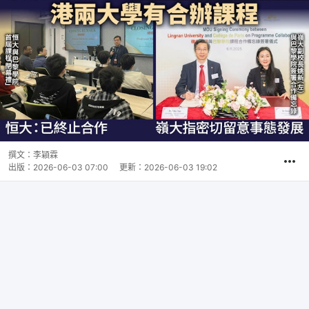
撰文：
李穎霖
出版：
2026-06-03 07:00
更新：
2026-06-03 19:02