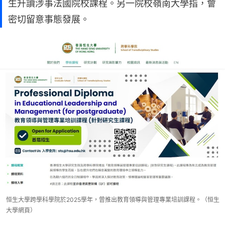
生升讀涉事法國院校課程。另一院校嶺南大學指，會
密切留意事態發展。
恒生大學跨學科學院於2025學年，曾推出教育領導與管理專業培訓課程。（恒生
大學網頁）