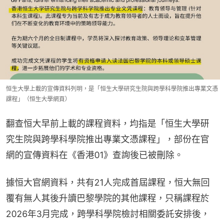
恒生大學上載的宣傳資料列明，是「恒生大學研究生院與跨學科學院推出專業文憑
課程」（恒生大學網頁）
翻查恒大早前上載的課程資料，均指是「恒生大學研
究生院與跨學科學院推出專業文憑課程」，部份在官
網的宣傳資料在《香港01》查詢後已被刪除。
據恒大官網資料，共有21人完成首屆課程，恒大無回
覆有無人其後升讀巴黎學院的其他課程，只稱課程於
2026年3月完成，跨學科學院檢討相關委託安排後，